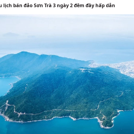
du lịch bán đảo Sơn Trà 3 ngày 2 đêm đầy hấp dẫn