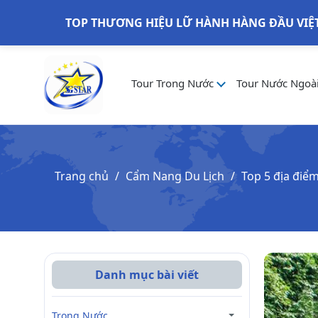
TOP THƯƠNG HIỆU LỮ HÀNH HÀNG ĐẦU VIỆ
Tour Trong Nước
Tour Nước Ngoà
Trang chủ
Cẩm Nang Du Lịch
Top 5 địa điểm
Danh mục bài viết
Trong Nước