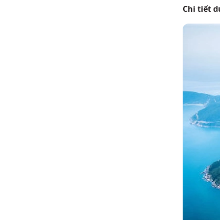
Chi tiết 