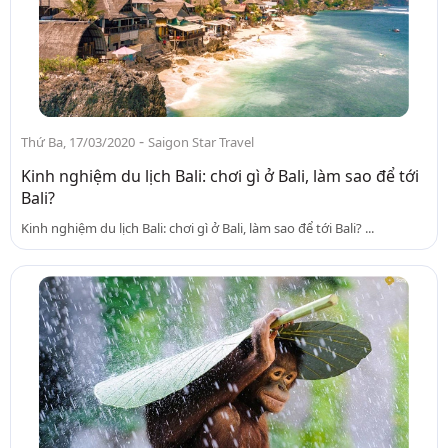
-
Thứ Ba, 17/03/2020
Saigon Star Travel
Kinh nghiệm du lịch Bali: chơi gì ở Bali, làm sao để tới
Bali?
Kinh nghiệm du lịch Bali: chơi gì ở Bali, làm sao để tới Bali? ...