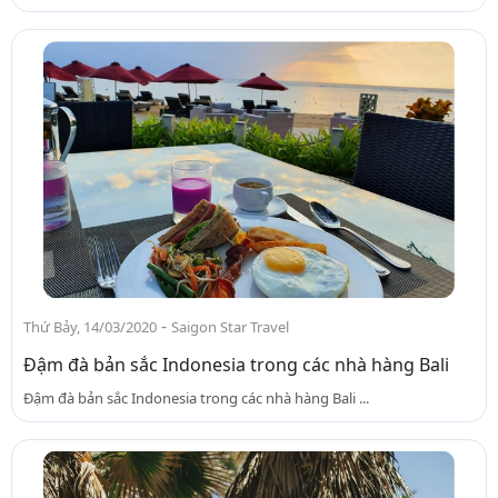
-
Thứ Bảy, 14/03/2020
Saigon Star Travel
Đậm đà bản sắc Indonesia trong các nhà hàng Bali
Đậm đà bản sắc Indonesia trong các nhà hàng Bali ...