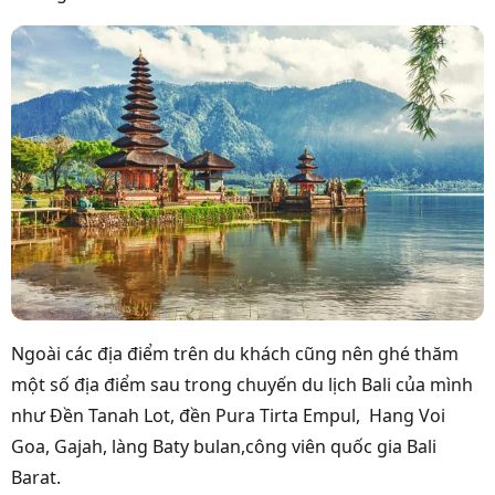
Ngoài các địa điểm trên du khách cũng nên ghé thăm
một số địa điểm sau trong chuyến du lịch Bali của mình
như Đền Tanah Lot, đền Pura Tirta Empul, Hang Voi
Goa, Gajah, làng Baty bulan,công viên quốc gia Bali
Barat.