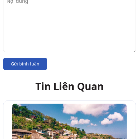
Gửi bình luận
Tin Liên Quan