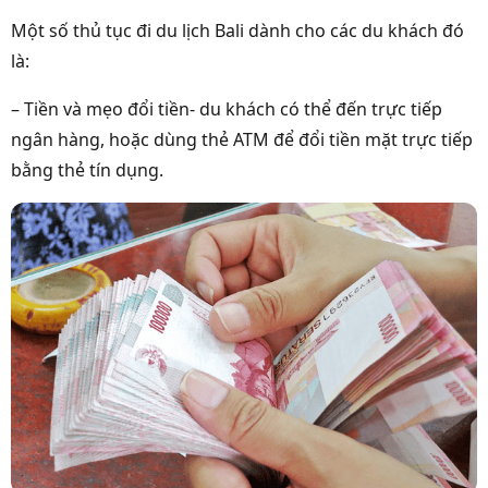
Một số thủ tục đi du lịch Bali dành cho các du khách đó
là:
– Tiền và mẹo đổi tiền- du khách có thể đến trực tiếp
ngân hàng, hoặc dùng thẻ ATM để đổi tiền mặt trực tiếp
bằng thẻ tín dụng.