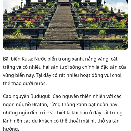
Bãi biển Kuta: Nước biển trong xanh, nắng vàng, cát
trắng và có nhiều hải sản tươi sống chính là đặc sản của
vùng biển này. Tại đây có rất nhiều hoạt động vui chơi,
thể thao dưới nước.
Cao nguyên Budugul: Cao nguyên thiên nhiên với các
ngon núi, hồ Bratan, rừng thông xanh bạt ngàn hay
những ngồi đền cổ. Đặc biệt là khí hậu ở đây rất trong
lành nên các du khách có thể thoải mái hít thở và tận
hưởng.