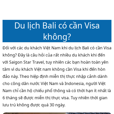
Du lịch Bali có cần Visa
không?
Đối với các du khách Việt Nam khi du lịch Bali có cần Visa
không? Đây là câu hỏi của rất nhiều du khách khi đến
với Saigon Star Travel, tuy nhiên các bạn hoàn toàn yên
tâm vì du khách Việt nam không cần Visa khi đến hòn
đảo này. Theo hiệp định miễn thị thực nhập cảnh dành
cho công dân nước Việt Nam và Indonesia, người Việt
Nam chỉ cần hộ chiếu phổ thông và có thời hạn ít nhất là
6 tháng sẽ được miễn thị thực visa. Tuy nhiên thời gian
lưu trú không được quá 30 ngày.