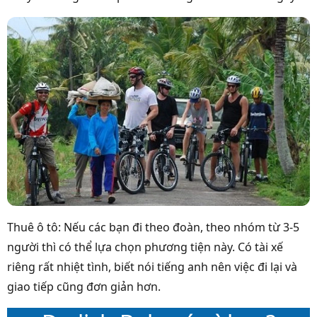
Thuê ô tô: Nếu các bạn đi theo đoàn, theo nhóm từ 3-5
người thì có thể lựa chọn phương tiện này. Có tài xế
riêng rất nhiệt tình, biết nói tiếng anh nên việc đi lại và
giao tiếp cũng đơn giản hơn.