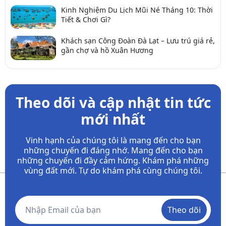
Kinh Nghiệm Du Lịch Mũi Né Tháng 10: Thời
Tiết & Chơi Gì?
Khách sạn Công Đoàn Đà Lạt – Lưu trú giá rẻ,
gần chợ và hồ Xuân Hương
Theo dõi và cập nhật tin tức
mới nhất
Vinh hạnh của chúng tôi là mang đến cho bạn
những chuyến đi đáng nhớ. Mang đến cho bạn
những chuyến đi đầy
cảm hứng. Khám phá những
vùng đất mới. Tự do khám phá cùng chúng tôi.
Theo dõi