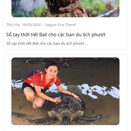
-
Thứ Hai, 16/03/2020
Saigon Star Travel
Sổ tay thời tiết Bali cho các bạn du lịch phượt
Sổ tay thời tiết Bali cho các bạn du lịch phượt ...