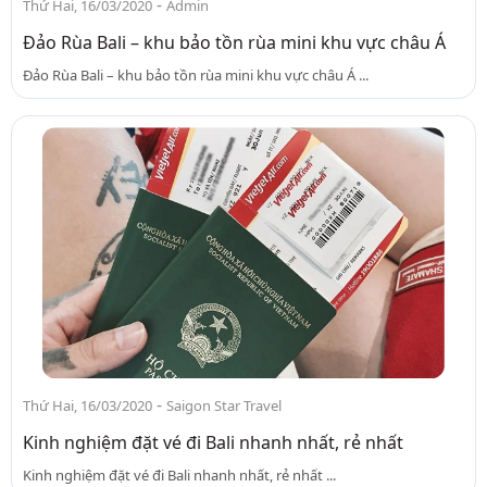
-
Thứ Hai, 16/03/2020
Admin
Đảo Rùa Bali – khu bảo tồn rùa mini khu vực châu Á
Đảo Rùa Bali – khu bảo tồn rùa mini khu vực châu Á ...
-
Thứ Hai, 16/03/2020
Saigon Star Travel
Kinh nghiệm đặt vé đi Bali nhanh nhất, rẻ nhất
Kinh nghiệm đặt vé đi Bali nhanh nhất, rẻ nhất ...