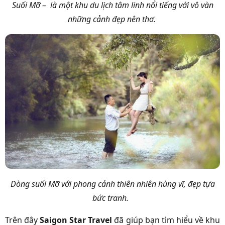
Suối Mỡ – là một khu du lịch tâm linh nổi tiếng với vô vàn
những cảnh đẹp nên thơ.
Dòng suối Mỡ với phong cảnh thiên nhiên hùng vĩ, đẹp tựa
bức tranh.
Trên đây
Saigon Star Travel
đã giúp bạn tìm hiểu về khu