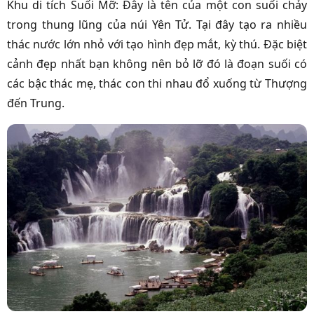
Khu di tích Suối Mỡ: Đây là tên của một con suối chảy
trong thung lũng của núi Yên Tử. Tại đây tạo ra nhiều
thác nước lớn nhỏ với tạo hình đẹp mắt, kỳ thú. Đặc biệt
cảnh đẹp nhất bạn không nên bỏ lỡ đó là đoạn suối có
các bậc thác mẹ, thác con thi nhau đổ xuống từ Thượng
đến Trung.