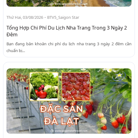
-
Thứ Hai, 03/08/2026
BTV5_Saigon Star
Tổng Hợp Chi Phí Du Lịch Nha Trang Trong 3 Ngày 2
Đêm
Bạn đang băn khoăn chi phí du lịch nha trang 3 ngày 2 đêm cần
chuẩn bị...