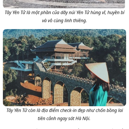
Tây Yên Tử là một phần của dãy núi Yên Tử hùng vĩ, huyền bí
và vô cùng linh thiêng.
Tây Yên Tử còn là địa điểm check-in đẹp như chốn bồng lai
tiên cảnh ngay sát Hà Nội.