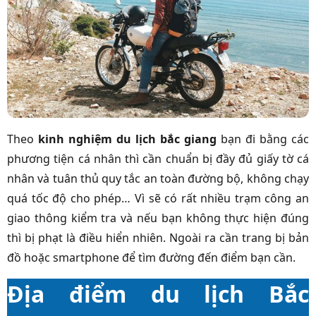
Theo
kinh nghiệm du lịch bắc giang
bạn đi bằng các
phương tiện cá nhân thì cần chuẩn bị đầy đủ giấy tờ cá
nhân và tuân thủ quy tắc an toàn đường bộ, không chạy
quá tốc độ cho phép… Vì sẽ có rất nhiều trạm công an
giao thông kiểm tra và nếu bạn không thực hiện đúng
thì bị phạt là điều hiển nhiên. Ngoài ra cần trang bị bản
đồ hoặc smartphone để tìm đường đến điểm bạn cần.
Địa điểm du lịch Bắc