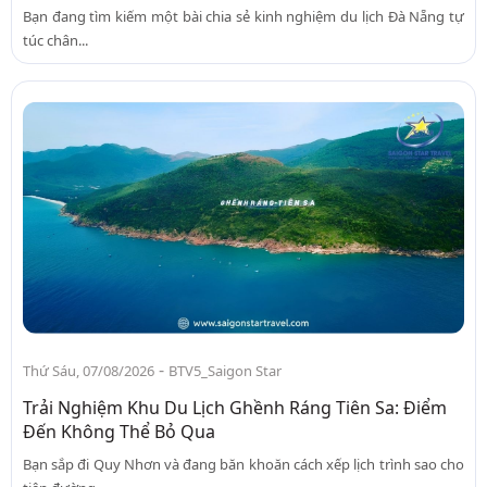
Bạn đang tìm kiếm một bài chia sẻ kinh nghiệm du lịch Đà Nẵng tự
túc chân...
-
Thứ Sáu, 07/08/2026
BTV5_Saigon Star
Trải Nghiệm Khu Du Lịch Ghềnh Ráng Tiên Sa: Điểm
Đến Không Thể Bỏ Qua
Bạn sắp đi Quy Nhơn và đang băn khoăn cách xếp lịch trình sao cho