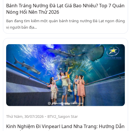
Bánh Tráng Nướng Đà Lạt Giá Bao Nhiêu? Top 7 Quán
Nóng Hổi Nên Thử 2026
Bạn đang tìm kiếm một quán bánh tráng nướng Đà Lạt ngon đúng
vị người bản địa...
-
Thứ Năm, 30/07/2026
BTV2_Saigon Star
Kinh Nghiệm Đi Vinpearl Land Nha Trang: Hướng Dẫn