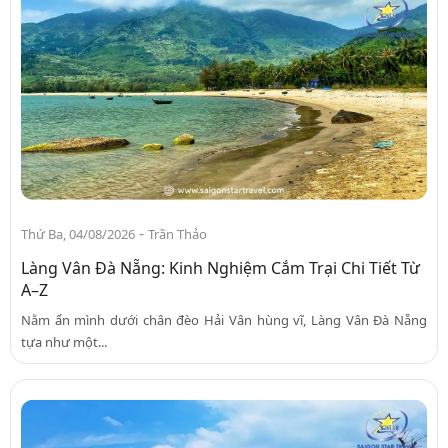
-
Thứ Ba, 04/08/2026
Trần Thảo
Làng Vân Đà Nẵng: Kinh Nghiệm Cắm Trại Chi Tiết Từ
A–Z
Nằm ẩn mình dưới chân đèo Hải Vân hùng vĩ, Làng Vân Đà Nẵng
tựa như một...