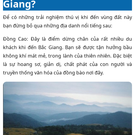
Giang?
Để có những trải nghiệm thú vị khi đến vùng đất này
bạn đừng bỏ qua những địa danh nổi tiếng sau:
Đồng Cao: Đây là điểm dừng chân của rất nhiều du
khách khi đến Bắc Giang. Bạn sẽ được tận hưởng bầu
không khí mát mẻ, trong lành của thiên nhiên. Đặc biệt
là sự hoang sơ, giản dị, chất phát của con người và
truyền thống văn hóa của đồng bào nơi đây.