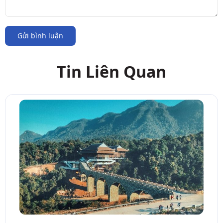
Gửi bình luận
Tin Liên Quan