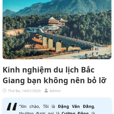
Kinh nghiệm du lịch Bắc
Giang bạn không nên bỏ lỡ
Thứ Ba, 14/01/2020
Admin
“Xin chào, Tôi là
Đặng Văn Đẳng
,
thường được gọi là
Cường Đặng
, là