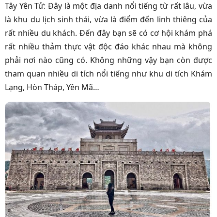
Tây Yên Tử: Đây là một địa danh nổi tiếng từ rất lâu, vừa
là khu du lịch sinh thái, vừa là điểm đến linh thiêng của
rất nhiều du khách. Đến đây bạn sẽ có cơ hội khám phá
rất nhiều thảm thực vật độc đáo khác nhau mà không
phải nơi nào cũng có. Không những vậy bạn còn được
tham quan nhiều di tích nổi tiếng như khu di tích Khám
Lạng, Hòn Tháp, Yên Mã…