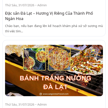
-
Thứ Sáu, 31/07/2026
Admin
Đặc sản Đà Lạt – Hương Vị Riêng Của Thành Phố
Ngàn Hoa
Chào bạn, nếu bạn đang lên kế hoạch khám phá xứ sở sương mù
thì việc tìm...
-
Thứ Sáu, 31/07/2026
Admin