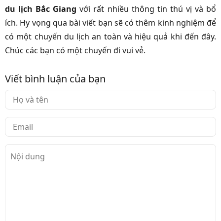
du lịch Bắc Giang
với rất nhiều thông tin thú vị và bổ
ích. Hy vọng qua bài viết bạn sẽ có thêm kinh nghiệm để
có một chuyến du lịch an toàn và hiệu quả khi đến đây.
Chúc các bạn có một chuyến đi vui vẻ.
Viết bình luận của bạn