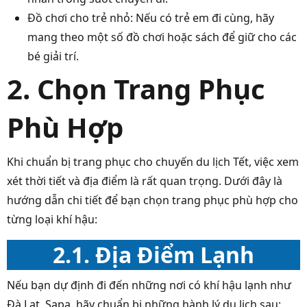
Đồ chơi cho trẻ nhỏ: Nếu có trẻ em đi cùng, hãy
mang theo một số đồ chơi hoặc sách để giữ cho các
bé giải trí.
2. Chọn Trang Phục
Phù Hợp
Khi chuẩn bị trang phục cho chuyến du lịch Tết, việc xem
xét thời tiết và địa điểm là rất quan trọng. Dưới đây là
hướng dẫn chi tiết để bạn chọn trang phục phù hợp cho
từng loại khí hậu:
2.1.
Địa Điểm Lạnh
Nếu bạn dự định đi đến những nơi có khí hậu lạnh như
Đà Lạt, Sapa hãy chuẩn bị những hành lý du lịch sau: