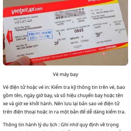
Vé máy bay
Vé điện tử hoặc vé in: Kiểm tra kỹ thông tin trên vé, bao
gồm tên, ngày giờ bay, và số hiệu chuyến bay hoặc tên
xe và giờ xe khởi hành. Nên lưu lại bản sao vé điện tử
trên điện thoại hoặc in ra một bản để dễ dàng kiểm tra.
Thông tin hành lý du lịch : Ghi nhớ quy định về trọng