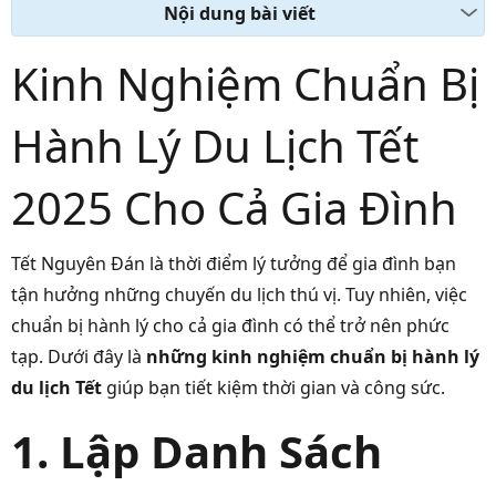
Nội dung bài viết
Kinh Nghiệm Chuẩn Bị
Hành Lý Du Lịch Tết
2025 Cho Cả Gia Đình
Tết Nguyên Đán là thời điểm lý tưởng để gia đình bạn
tận hưởng những chuyến du lịch thú vị. Tuy nhiên, việc
chuẩn bị hành lý cho cả gia đình có thể trở nên phức
tạp. Dưới đây là
những kinh nghiệm chuẩn bị hành lý
du lịch Tết
giúp bạn tiết kiệm thời gian và công sức.
1. Lập Danh Sách