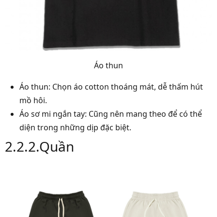
Áo thun
Áo thun: Chọn áo cotton thoáng mát, dễ thấm hút
mồ hôi.
Áo sơ mi ngắn tay: Cũng nên mang theo để có thể
diện trong những dịp đặc biệt.
2.2.2.Quần