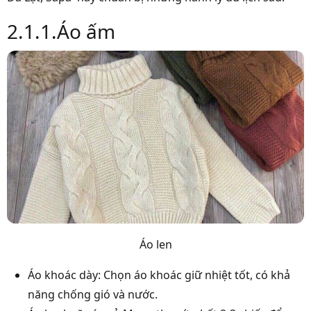
2.1.1.Áo ấm
Áo len
Áo khoác dày: Chọn áo khoác giữ nhiệt tốt, có khả
năng chống gió và nước.