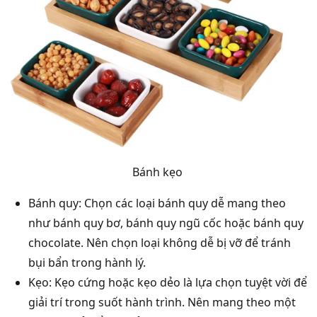
Bánh kẹo
Bánh quy: Chọn các loại bánh quy dễ mang theo
như bánh quy bơ, bánh quy ngũ cốc hoặc bánh quy
chocolate. Nên chọn loại không dễ bị vỡ để tránh
bụi bẩn trong hành lý.
Kẹo: Kẹo cứng hoặc kẹo dẻo là lựa chọn tuyệt vời để
giải trí trong suốt hành trình. Nên mang theo một