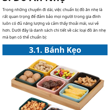
Trong những chuyến đi dài, việc chuẩn bị đồ ăn nhẹ là
rất quan trọng để đảm bảo mọi người trong gia đình
luôn có đủ năng lượng và cảm thấy thoải mái, vui vẻ
hơn. Dưới đây là danh sách chi tiết về các loại đồ ăn nhẹ
mà bạn có thể chuẩn bị:
3.1. Bánh Kẹo