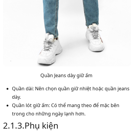
Quần Jeans dày giữ ấm
Quần dài: Nên chọn quần giữ nhiệt hoặc quần jeans
dày.
Quần lót giữ ấm: Có thể mang theo để mặc bên
trong cho những ngày lạnh hơn.
2.1.3.Phụ kiện