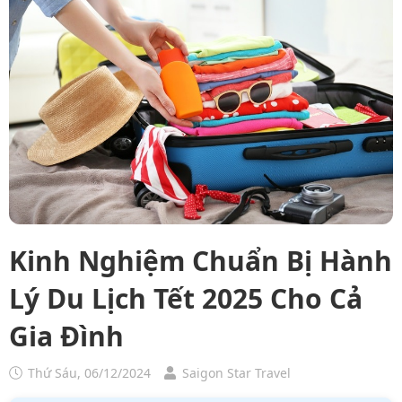
Kinh Nghiệm Chuẩn Bị Hành
Lý Du Lịch Tết 2025 Cho Cả
Gia Đình
Thứ Sáu, 06/12/2024
Saigon Star Travel