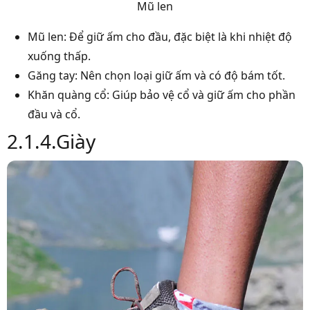
Mũ len
Mũ len: Để giữ ấm cho đầu, đặc biệt là khi nhiệt độ
xuống thấp.
Găng tay: Nên chọn loại giữ ấm và có độ bám tốt.
Khăn quàng cổ: Giúp bảo vệ cổ và giữ ấm cho phần
đầu và cổ.
2.1.4.Giày