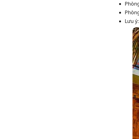
Phòng
Phòng
Lưu ý: