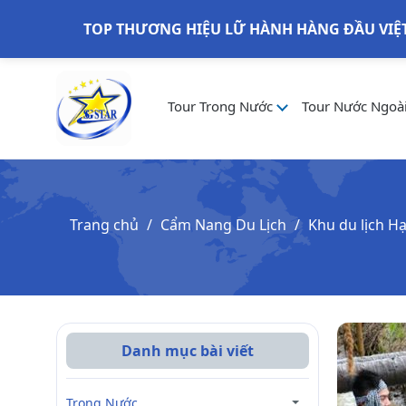
TOP THƯƠNG HIỆU LỮ HÀNH HÀNG ĐẦU VIỆ
Tour Trong Nước
Tour Nước Ngoà
Trang chủ
Cẩm Nang Du Lịch
Khu du lịch Hạ
Danh mục bài viết
Trong Nước