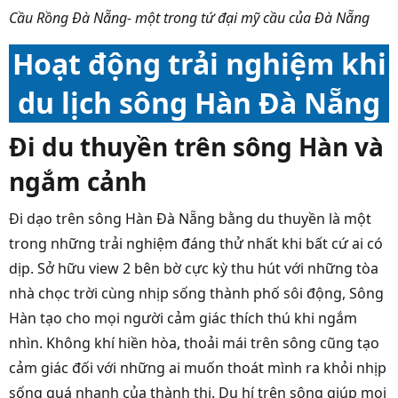
Cầu Rồng Đà Nẵng- một trong tứ đại mỹ cầu của Đà Nẵng
Hoạt động trải nghiệm khi
du lịch sông Hàn Đà Nẵng
Đi du thuyền trên sông Hàn và
ngắm cảnh
Đi dạo trên sông Hàn Đà Nẵng bằng du thuyền là một
trong những trải nghiệm đáng thử nhất khi bất cứ ai có
dịp. Sở hữu view 2 bên bờ cực kỳ thu hút với những tòa
nhà chọc trời cùng nhịp sống thành phố sôi động, Sông
Hàn tạo cho mọi người cảm giác thích thú khi ngắm
nhìn. Không khí hiền hòa, thoải mái trên sông cũng tạo
cảm giác đối với những ai muốn thoát mình ra khỏi nhịp
sống quá nhanh của thành thị. Du hí trên sông giúp mọi