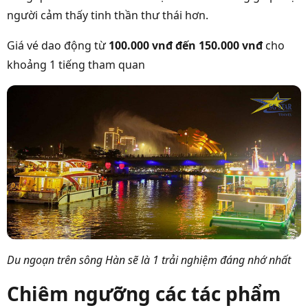
người cảm thấy tinh thần thư thái hơn.
Giá vé dao động từ
100.000 vnđ đến 150.000 vnđ
cho
khoảng 1 tiếng tham quan
Du ngoạn trên sông Hàn sẽ là 1 trải nghiệm đáng nhớ nhất
Chiêm ngưỡng các tác phẩm