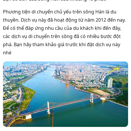
Phương tiện di chuyển chủ yếu trên sông Hàn là du
thuyền. Dịch vụ này đã hoạt động từ năm 2012 đến nay.
Để có thể đáp ứng nhu cầu của du khách khi đến đây,
các dịch vụ di chuyển trên sông đã có nhiều bước đột
phá. Bạn hãy tham khảo giá trước khi đặt dịch vụ này
nhé