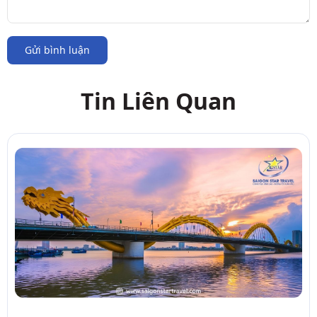
Gửi bình luận
Tin Liên Quan