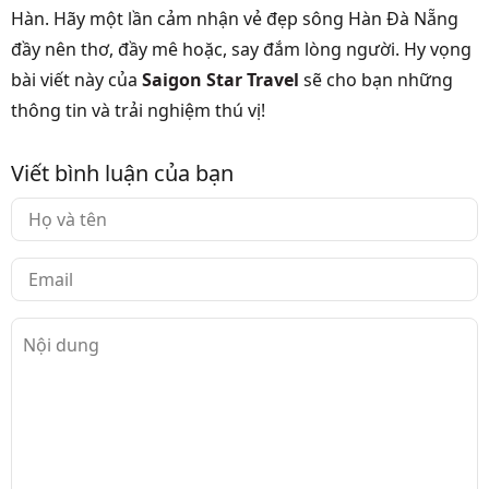
Hàn. Hãy một lần cảm nhận vẻ đẹp sông Hàn Đà Nẵng
đầy nên thơ, đầy mê hoặc, say đắm lòng người. Hy vọng
bài viết này của
Saigon Star Travel
sẽ cho bạn những
thông tin và trải nghiệm thú vị!
Viết bình luận của bạn