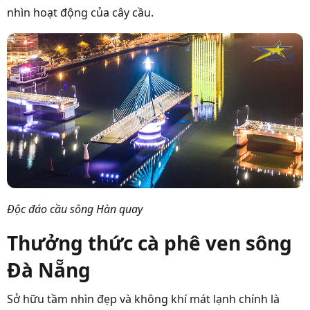
nhìn hoạt động của cây cầu.
Độc đáo cầu sông Hàn quay
Thưởng thức cà phê ven sông
Đà Nẵng
Sở hữu tầm nhìn đẹp và không khí mát lạnh chính là