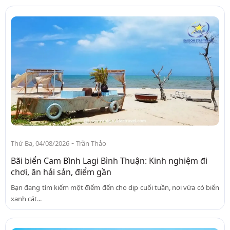
-
Thứ Ba, 04/08/2026
Trần Thảo
Bãi biển Cam Bình Lagi Bình Thuận: Kinh nghiệm đi
chơi, ăn hải sản, điểm gần
Bạn đang tìm kiếm một điểm đến cho dịp cuối tuần, nơi vừa có biển
xanh cát...