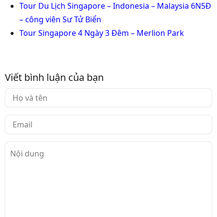
Tour Du Lịch Singapore – Indonesia – Malaysia 6N5Đ
– công viên Sư Tử Biển
Tour Singapore 4 Ngày 3 Đêm – Merlion Park
Viết bình luận của bạn