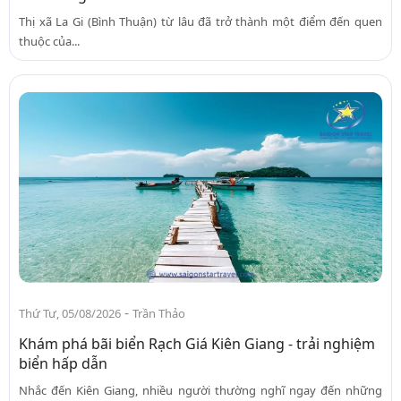
Thị xã La Gi (Bình Thuận) từ lâu đã trở thành một điểm đến quen
thuộc của...
-
Thứ Tư, 05/08/2026
Trần Thảo
Khám phá bãi biển Rạch Giá Kiên Giang - trải nghiệm
biển hấp dẫn
Nhắc đến Kiên Giang, nhiều người thường nghĩ ngay đến những