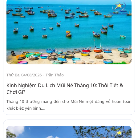
-
Thứ Ba, 04/08/2026
Trần Thảo
Kinh Nghiệm Du Lịch Mũi Né Tháng 10: Thời Tiết &
Chơi Gì?
Tháng 10 thường mang đến cho Mũi Né một dáng vẻ hoàn toàn
khác biệt: yên bình,...