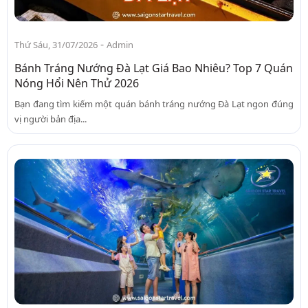
-
Thứ Sáu, 31/07/2026
Admin
Bánh Tráng Nướng Đà Lạt Giá Bao Nhiêu? Top 7 Quán
Nóng Hổi Nên Thử 2026
Bạn đang tìm kiếm một quán bánh tráng nướng Đà Lạt ngon đúng
vị người bản địa...