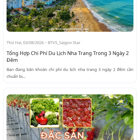
-
Thứ Hai, 03/08/2026
BTV5_Saigon Star
Tổng Hợp Chi Phí Du Lịch Nha Trang Trong 3 Ngày 2
Đêm
Bạn đang băn khoăn chi phí du lịch nha trang 3 ngày 2 đêm cần
chuẩn bị...