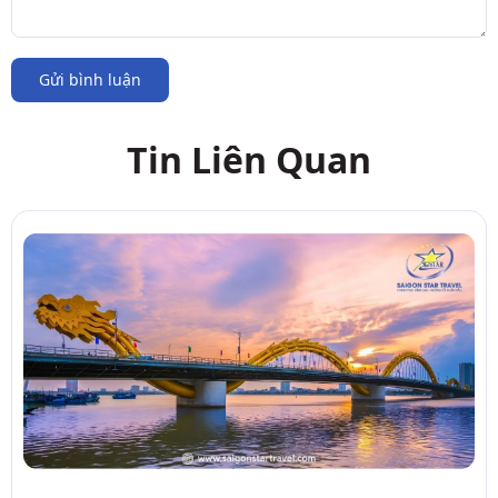
Gửi bình luận
Tin Liên Quan