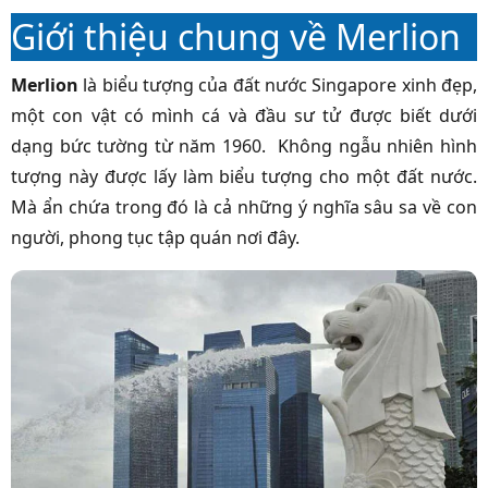
Giới thiệu chung về Merlion
Merlion
là biểu tượng của đất nước Singapore xinh đẹp,
một con vật có mình cá và đầu sư tử được biết dưới
dạng bức tường từ năm 1960. Không ngẫu nhiên hình
tượng này được lấy làm biểu tượng cho một đất nước.
Mà ẩn chứa trong đó là cả những ý nghĩa sâu sa về con
người, phong tục tập quán nơi đây.