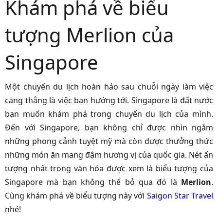
Khám phá về biểu
tượng Merlion của
Singapore
Một chuyến du lịch hoàn hảo sau chuỗi ngày làm việc
căng thẳng là việc bạn hướng tới. Singapore là đất nước
bạn muốn khám phá trong chuyến du lịch của mình.
Đến với Singapore, bạn không chỉ được nhìn ngắm
những phong cảnh tuyệt mỹ mà còn được thưởng thức
những món ăn mang đậm hương vị của quốc gia. Nét ấn
tượng nhất trong văn hóa được xem là biểu tượng của
Singapore mà bạn không thể bỏ qua đó là
Merlion
.
Cùng khám phá về biểu tượng này với
Saigon Star Travel
nhé!