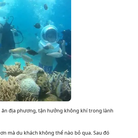
n ăn địa phương, tận hưởng không khí trong lành
 Nhơn mà du khách không thể nào bỏ qua. Sau đó