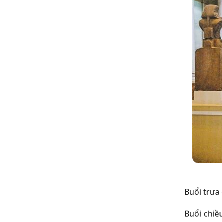
Buổi trưa
Buổi chiề