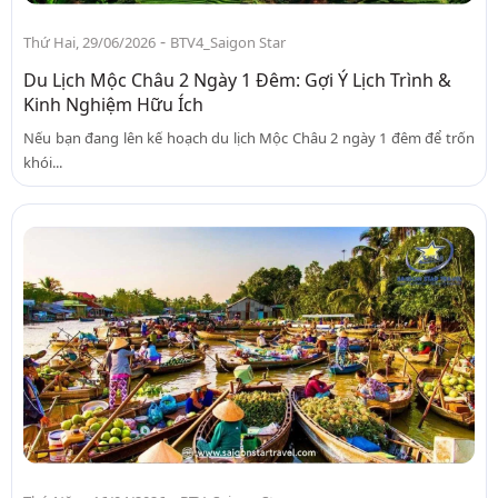
-
Thứ Hai, 29/06/2026
BTV4_Saigon Star
Du Lịch Mộc Châu 2 Ngày 1 Đêm: Gợi Ý Lịch Trình &
Kinh Nghiệm Hữu Ích
Nếu bạn đang lên kế hoạch du lịch Mộc Châu 2 ngày 1 đêm để trốn
khói...