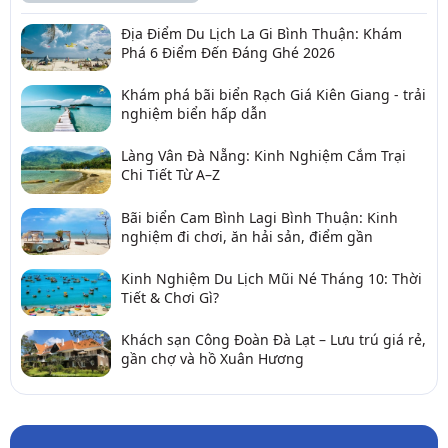
Địa Điểm Du Lịch La Gi Bình Thuận: Khám
Phá 6 Điểm Đến Đáng Ghé 2026
Khám phá bãi biển Rạch Giá Kiên Giang - trải
nghiệm biển hấp dẫn
Làng Vân Đà Nẵng: Kinh Nghiệm Cắm Trại
Chi Tiết Từ A–Z
Bãi biển Cam Bình Lagi Bình Thuận: Kinh
nghiệm đi chơi, ăn hải sản, điểm gần
Kinh Nghiệm Du Lịch Mũi Né Tháng 10: Thời
Tiết & Chơi Gì?
Khách sạn Công Đoàn Đà Lạt – Lưu trú giá rẻ,
gần chợ và hồ Xuân Hương