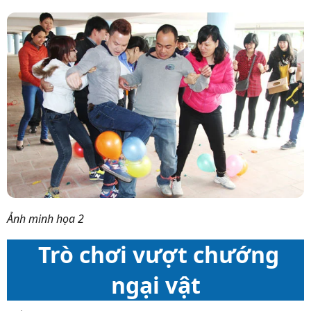
Ảnh minh họa 2
Trò chơi vượt chướng
ngại vật