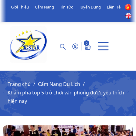
Giới Thiệu
Cẩm Nang
Tin Tức
Tuyển Dụng
Liên Hệ
0
Trang chủ
Cẩm Nang Du Lịch
Khám phá top 5 trò chơi văn phòng được yêu thích
hiện nay