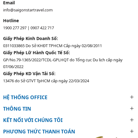
Email
info@saigonstartravel.com
Hotline
1900 277 297
|
0907 422 717
Giấy Phép Kinh Doanh Số:
0311033865 Do Sở KHĐT TPHCM Cấp ngày 02/08/2011
Giấy Phép Lữ Hành Quốc Tế Số:
GP/No.79-1365/2022/TCDL-GPLHQT do Tổng cục Du lịch cấp ngày
07/06/2022
Giấy Phép KD Vận Tải Số:
13476 do Sở GTVT TpHCM cấp ngày 22/03/2024
HỆ THỐNG OFFICE
THÔNG TIN
KẾT NỐI VỚI CHÚNG TÔI
PHƯƠNG THỨC THANH TOÁN