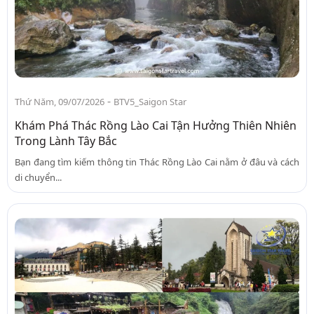
-
Thứ Năm, 09/07/2026
BTV5_Saigon Star
Khám Phá Thác Rồng Lào Cai Tận Hưởng Thiên Nhiên
Trong Lành Tây Bắc
Bạn đang tìm kiếm thông tin Thác Rồng Lào Cai nằm ở đâu và cách
di chuyển...