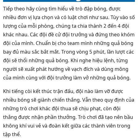
Tiếp theo hãy cùng tìm hiểu về trò đập bóng, được
nhiều đơn vị lựa chọn và có luật chơi như sau. Tùy vào số
lượng của mỗi phòng, chúng ta chia thành 2 đến 4 đội
khác nhau. Các đội đề cử đội trưởng và đứng theo khóm
đội của mình. Chuẩn bị cho team mình những quả bóng
bay đủ màu sắc bắt mắt. Trong vòng 5 phút, lần lượt các
đội sẽ thổi những quả bóng. Khi nghe hiệu lệnh, từng
người sẽ xuất phát hướng về vạch đích và dùng mông
của mình cùng với đội trưởng làm vở những quả bóng.
Khi tiếng còi kết thúc trận đấu, đội nào làm vỡ được
nhiều bóng sẽ giành chiến thắng. Vẫn theo quy định của
những trò chơi khác đội thua sẽ chịu phạt, còn đội
thắng được nhận phần thưởng. Trò chơi đã tạo nên bầu
không khí vui vẻ và đoàn kết giữa các thành viên trong
tập thể.