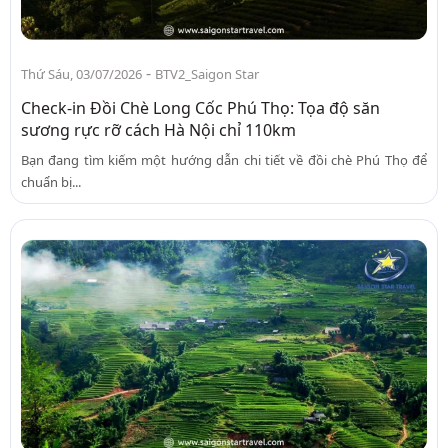
-
Thứ Sáu, 03/07/2026
BTV2_Saigon Star
Check-in Đồi Chè Long Cốc Phú Thọ: Tọa độ săn
sương rực rỡ cách Hà Nội chỉ 110km
Bạn đang tìm kiếm một hướng dẫn chi tiết về đồi chè Phú Thọ để
chuẩn bị...