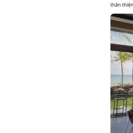
thân thiệ