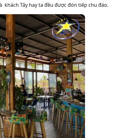
là khách Tây hay ta đều được đón tiếp chu đáo.