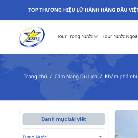
TOP THƯƠNG HIỆU LỮ HÀNH HÀNG ĐẦU VIỆ
Tour Trong Nước
Tour Nước Ngoà
Trang chủ
Cẩm Nang Du Lịch
Khám phá nhữn
Danh mục bài viết
Trong Nước