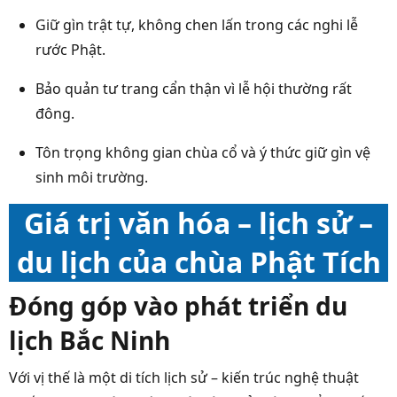
Giữ gìn trật tự, không chen lấn trong các nghi lễ
rước Phật.
Bảo quản tư trang cẩn thận vì lễ hội thường rất
đông.
Tôn trọng không gian chùa cổ và ý thức giữ gìn vệ
sinh môi trường.
Giá trị văn hóa – lịch sử –
du lịch của chùa Phật Tích
Đóng góp vào phát triển du
lịch Bắc Ninh
Với vị thế là một di tích lịch sử – kiến trúc nghệ thuật