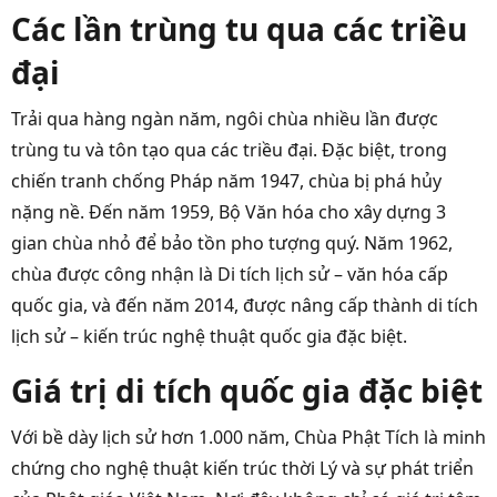
Các lần trùng tu qua các triều
đại
Trải qua hàng ngàn năm, ngôi chùa nhiều lần được
trùng tu và tôn tạo qua các triều đại. Đặc biệt, trong
chiến tranh chống Pháp năm 1947, chùa bị phá hủy
nặng nề. Đến năm 1959, Bộ Văn hóa cho xây dựng 3
gian chùa nhỏ để bảo tồn pho tượng quý. Năm 1962,
chùa được công nhận là Di tích lịch sử – văn hóa cấp
quốc gia, và đến năm 2014, được nâng cấp thành di tích
lịch sử – kiến trúc nghệ thuật quốc gia đặc biệt.
Giá trị di tích quốc gia đặc biệt
Với bề dày lịch sử hơn 1.000 năm, Chùa Phật Tích là minh
chứng cho nghệ thuật kiến trúc thời Lý và sự phát triển