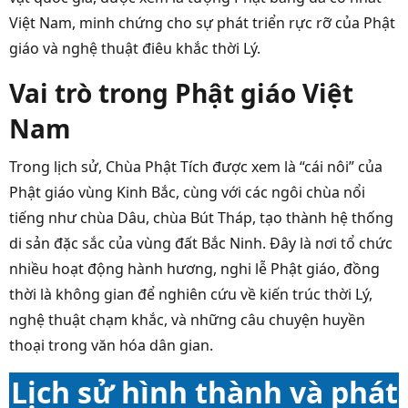
Việt Nam, minh chứng cho sự phát triển rực rỡ của Phật
giáo và nghệ thuật điêu khắc thời Lý.
Vai trò trong Phật giáo Việt
Nam
Trong lịch sử, Chùa Phật Tích được xem là “cái nôi” của
Phật giáo vùng Kinh Bắc, cùng với các ngôi chùa nổi
tiếng như chùa Dâu, chùa Bút Tháp, tạo thành hệ thống
di sản đặc sắc của vùng đất Bắc Ninh. Đây là nơi tổ chức
nhiều hoạt động hành hương, nghi lễ Phật giáo, đồng
thời là không gian để nghiên cứu về kiến trúc thời Lý,
nghệ thuật chạm khắc, và những câu chuyện huyền
thoại trong văn hóa dân gian.
Lịch sử hình thành và phát