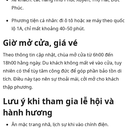
Phúc.
Phương tiện cá nhân: đi ô tô hoặc xe máy theo quốc
lộ 1A, chỉ mất khoảng 40–50 phút.
Giờ mở cửa, giá vé
Theo thông tin cập nhật, chùa mở cửa từ 6h00 đến
18h00 hằng ngày. Du khách không mất vé vào cửa, tuy
nhiên có thể tùy tâm công đức để góp phần bảo tồn di
tích. Điều này tạo nên sự thoải mái, cởi mở cho khách
thập phương.
Lưu ý khi tham gia lễ hội và
hành hương
Ăn mặc trang nhã, lịch sự khi vào chính điện.