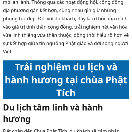
mới an lành. Thông qua các hoạt động hội, cộng đồng
địa phương gắn kết hơn, cùng nhau gìn giữ những
phong tục đẹp. Đối với du khách, đây là cơ hội hòa mình
vào giá trị tinh thần cộng đồng, trải nghiệm nét văn hóa
vừa linh thiêng vừa thân thuộc, đồng thời hiểu rõ hơn về
sự kết hợp giữa tín ngưỡng Phật giáo và đời sống người
Việt.
Trải nghiệm du lịch và
hành hương tại chùa Phật
Tích
Du lịch tâm linh và hành
hương
Đặt chân đến Chùa Phật Tích, du khách sẽ cảm nhận