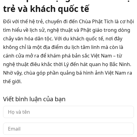
trẻ và khách quốc tế
Đối với thế hệ trẻ, chuyến đi đến Chùa Phật Tích là cơ hội
tìm hiểu về lịch sử, nghệ thuật và Phật giáo trong dòng
chảy văn hóa dân tộc. Với du khách quốc tế, nơi đây
không chỉ là một địa điểm du lịch tâm linh mà còn là
cánh cửa mở ra để khám phá bản sắc Việt Nam – từ
nghệ thuật điêu khắc thời Lý đến hát quan họ Bắc Ninh.
Nhờ vậy, chùa góp phần quảng bá hình ảnh Việt Nam ra
thế giới.
Viết bình luận của bạn