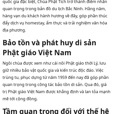
quốc gia đặc biệt, Chùa Phật Tích trở thành điểm nhấn
quan trọng trong bản đồ du lịch Bắc Ninh. Hằng năm,
hàng vạn du khách hành hương về đây, góp phần thúc
đẩy dịch vụ homestay, ẩm thực và trải nghiệm văn hóa
địa phương.
Bảo tồn và phát huy di sản
Phật giáo Việt Nam
Ngôi chùa được xem như cái nôi Phật giáo thời Lý, lưu
giữ nhiều bảo vật quốc gia và kiến trúc độc đáo. Việc
trùng tu, phục dựng từ năm 1959 đến nay đã góp phần
quan trọng trong công tác bảo tồn di sản. Qua đó, giá
trị Phật giáo Việt Nam được khẳng định và lan tỏa mạnh
mẽ tới cộng đồng.
Tầm quan trọng đối với thế hệ