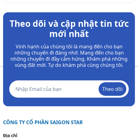
Theo dõi và cập nhật tin tức
mới nhất
Vinh hạnh của chúng tôi là mang đến cho bạn
những chuyến đi đáng nhớ. Mang đến cho bạn
những chuyến đi đầy
cảm hứng. Khám phá những
vùng đất mới. Tự do khám phá cùng chúng tôi.
Theo dõi
CÔNG TY CỔ PHẦN SAIGON STAR
Địa chỉ