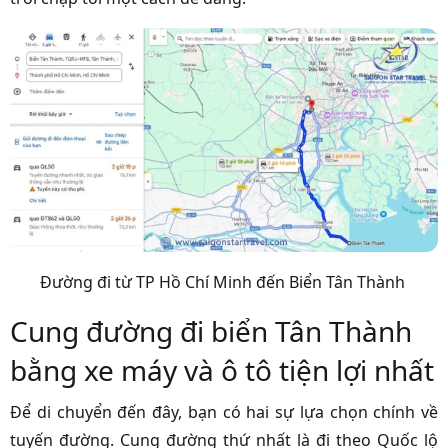
Đường đi từ TP Hồ Chí Minh đến Biển Tân Thành
Cung đường đi biển Tân Thành
bằng xe máy và ô tô tiện lợi nhất
Để di chuyển đến đây, bạn có hai sự lựa chọn chính về
tuyến đường. Cung đường thứ nhất là đi theo Quốc lộ