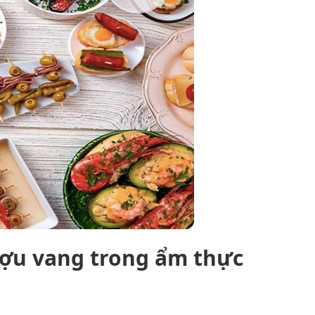
ợu vang trong ẩm thực