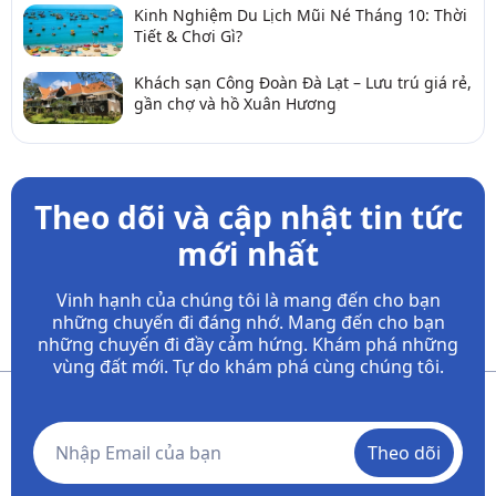
Kinh Nghiệm Du Lịch Mũi Né Tháng 10: Thời
Tiết & Chơi Gì?
Khách sạn Công Đoàn Đà Lạt – Lưu trú giá rẻ,
gần chợ và hồ Xuân Hương
Theo dõi và cập nhật tin tức
mới nhất
Vinh hạnh của chúng tôi là mang đến cho bạn
những chuyến đi đáng nhớ. Mang đến cho bạn
những chuyến đi đầy
cảm hứng. Khám phá những
vùng đất mới. Tự do khám phá cùng chúng tôi.
Theo dõi