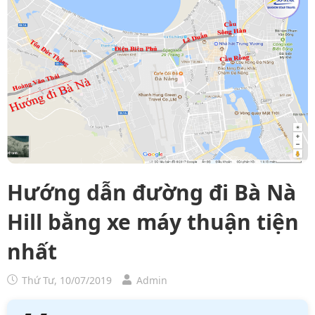
Hướng dẫn đường đi Bà Nà
Hill bằng xe máy thuận tiện
nhất
Thứ Tư, 10/07/2019
Admin