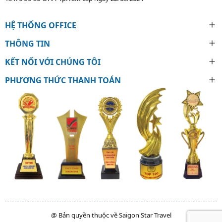
HỆ THỐNG OFFICE
THÔNG TIN
KẾT NỐI VỚI CHÚNG TÔI
PHƯƠNG THỨC THANH TOÁN
@ Bản quyền thuộc về Saigon Star Travel