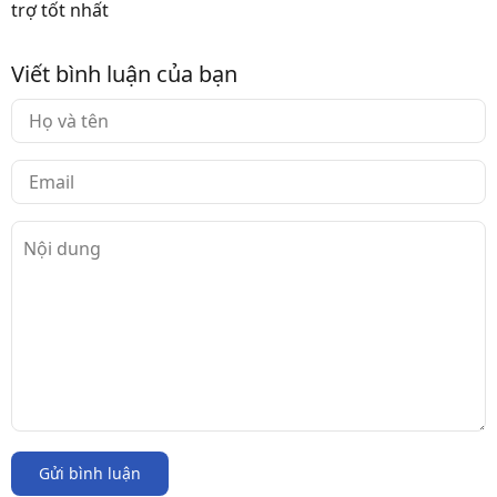
trợ tốt nhất
Viết bình luận của bạn
Gửi bình luận