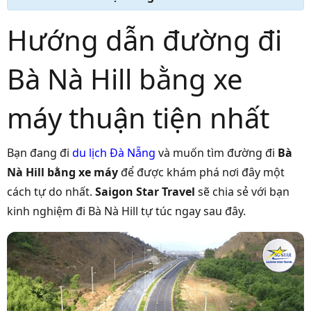
Hướng dẫn đường đi
Bà Nà Hill bằng xe
máy thuận tiện nhất
Bạn đang đi
du lịch Đà Nẵng
và muốn tìm đường đi
Bà
Nà Hill bằng xe máy
để được khám phá nơi đây một
cách tự do nhất.
Saigon Star Travel
sẽ chia sẻ với bạn
kinh nghiệm đi Bà Nà Hill tự túc ngay sau đây.