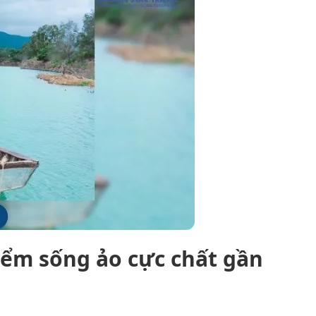
iểm sống ảo cực chất gần