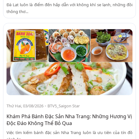
Đà Lạt luôn là điểm đến hấp dẫn với không khí se lạnh, những đồi
thông thơ...
-
Thứ Hai, 03/08/2026
BTV5_Saigon Star
Khám Phá Bánh Đặc Sản Nha Trang: Những Hương Vị
Độc Đáo Không Thể Bỏ Qua
Việc tìm kiếm bánh đặc sản Nha Trang luôn là ưu tiên của tín đồ