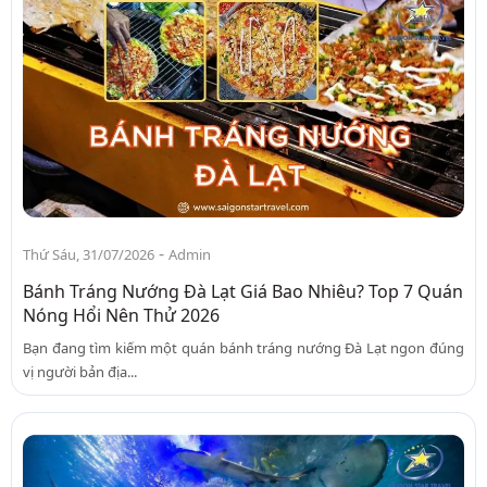
-
Thứ Sáu, 31/07/2026
Admin
Bánh Tráng Nướng Đà Lạt Giá Bao Nhiêu? Top 7 Quán
Nóng Hổi Nên Thử 2026
Bạn đang tìm kiếm một quán bánh tráng nướng Đà Lạt ngon đúng
vị người bản địa...