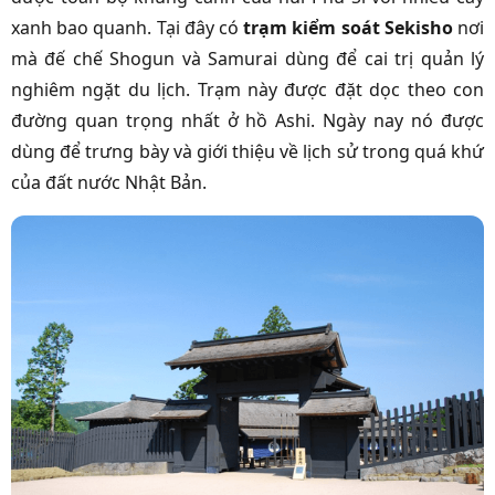
xanh bao quanh. Tại đây có
trạm kiểm soát Sekisho
nơi
mà đế chế Shogun và Samurai dùng để cai trị quản lý
nghiêm ngặt du lịch. Trạm này được đặt dọc theo con
đường quan trọng nhất ở hồ Ashi. Ngày nay nó được
dùng để trưng bày và giới thiệu về lịch sử trong quá khứ
của đất nước Nhật Bản.