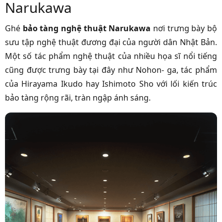
Narukawa
Ghé
bảo tàng nghệ thuật Narukawa
nơi trưng bày bộ
sưu tập nghệ thuật đương đại của người dân Nhật Bản.
Một số tác phẩm nghệ thuật của nhiều họa sĩ nổi tiếng
cũng được trưng bày tại đây như Nohon- ga, tác phẩm
của Hirayama Ikudo hay Ishimoto Sho với lối kiến trúc
bảo tàng rộng rãi, tràn ngập ánh sáng.