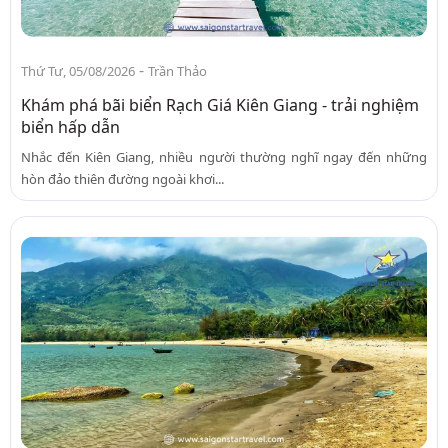
-
Thứ Tư, 05/08/2026
Trần Thảo
Khám phá bãi biển Rạch Giá Kiên Giang - trải nghiệm
biển hấp dẫn
Nhắc đến Kiên Giang, nhiều người thường nghĩ ngay đến những
hòn đảo thiên đường ngoài khơi...