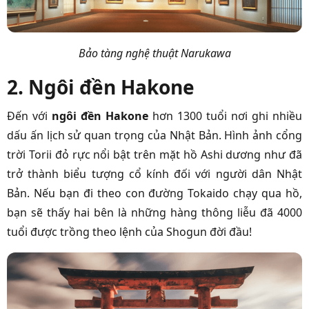
Bảo tàng nghệ thuật Narukawa
2. Ngôi đền Hakone
Đến với
ngôi đền Hakone
hơn 1300 tuổi nơi ghi nhiều
dấu ấn lịch sử quan trọng của Nhật Bản. Hình ảnh cổng
trời Torii đỏ rực nổi bật trên mặt hồ Ashi dương như đã
trở thành biểu tượng cổ kính đối với người dân Nhật
Bản. Nếu bạn đi theo con đường Tokaido chạy qua hồ,
bạn sẽ thấy hai bên là những hàng thông liễu đã 4000
tuổi được trồng theo lệnh của Shogun đời đầu!