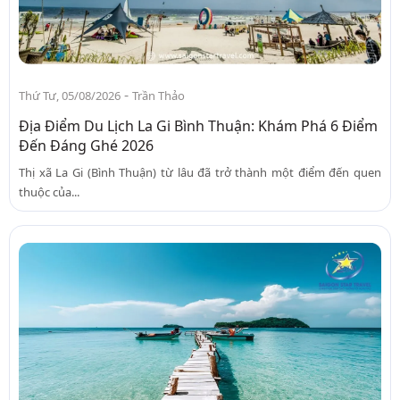
-
Thứ Tư, 05/08/2026
Trần Thảo
Địa Điểm Du Lịch La Gi Bình Thuận: Khám Phá 6 Điểm
Đến Đáng Ghé 2026
Thị xã La Gi (Bình Thuận) từ lâu đã trở thành một điểm đến quen
thuộc của...