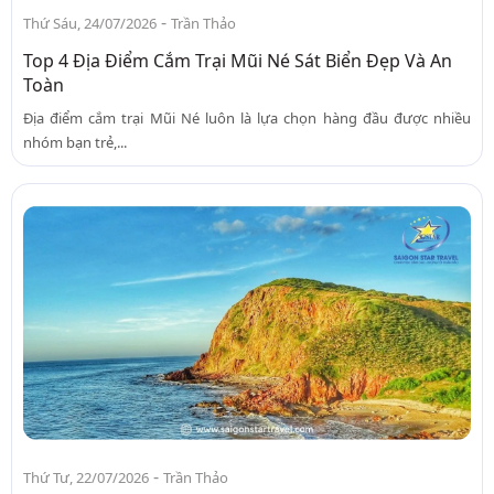
-
Thứ Sáu, 24/07/2026
Trần Thảo
Top 4 Địa Điểm Cắm Trại Mũi Né Sát Biển Đẹp Và An
Toàn
Địa điểm cắm trại Mũi Né luôn là lựa chọn hàng đầu được nhiều
nhóm bạn trẻ,...
-
Thứ Tư, 22/07/2026
Trần Thảo