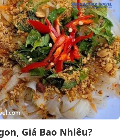
gon, Giá Bao Nhiêu?