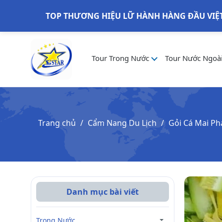
TOP THƯƠNG HIỆU LỮ HÀNH HÀNG ĐẦU VIỆ
Tour Trong Nước
Tour Nước Ngoà
Trang chủ
Cẩm Nang Du Lịch
Gỏi Cá Mai Ph
Danh mục bài viết
Trong Nước