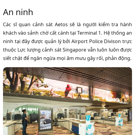
An ninh
Các sĩ quan cảnh sát Aetos sẽ là người kiểm tra hành
khách vào sảnh chờ cất cánh tại Terminal 1. Hệ thống an
ninh tại đây được quản lý bởi Airport Police Divison trực
thuộc Lực lượng cảnh sát Singapore vẫn luôn luôn được
siết chặt để ngăn ngừa mọi âm mưu gây rối, phản động.