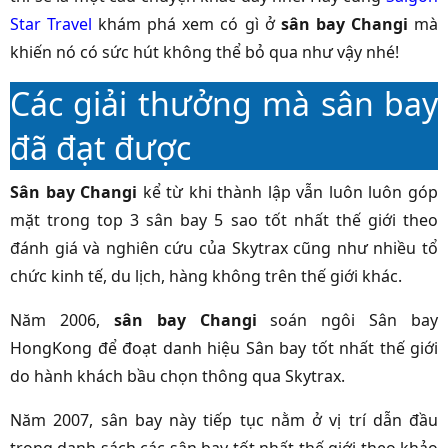
Star Travel
khám phá xem có gì ở
sân bay Changi
mà
khiến nó có sức hút không thể bỏ qua như vậy nhé!
Các giải thưởng mà sân bay
đã đạt được
Sân bay Changi
kể từ khi thành lập vẫn luôn luôn góp
mặt trong top 3 sân bay 5 sao tốt nhất thế giới theo
đánh giá và nghiên cứu của Skytrax cũng như nhiều tổ
chức kinh tế, du lịch, hàng không trên thế giới khác.
Năm 2006,
sân bay Changi
soán ngôi Sân bay
HongKong để đoạt danh hiệu Sân bay tốt nhất thế giới
do hành khách bầu chọn thông qua Skytrax.
Năm 2007, sân bay này tiếp tục nằm ở vị trí dẫn đầu