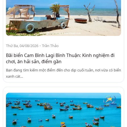
-
Thứ Ba, 04/08/2026
Trần Thảo
Bãi biển Cam Bình Lagi Bình Thuận: Kinh nghiệm đi
chơi, ăn hải sản, điểm gần
Bạn đang tìm kiếm một điểm đến cho dịp cuối tuần, nơi vừa có biển
xanh cát...