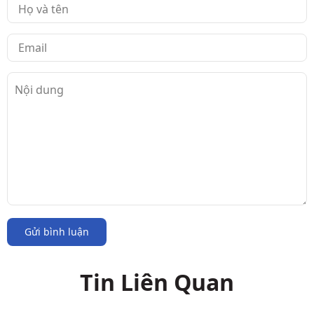
Gửi bình luận
Tin Liên Quan