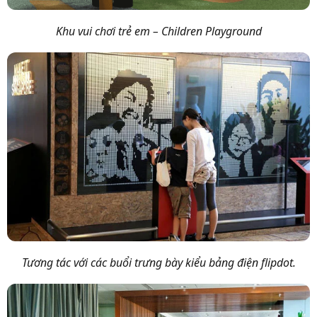
Khu vui chơi trẻ em – Children Playground
Tương tác với các buổi trưng bày kiểu bảng điện flipdot.