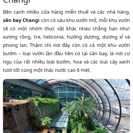
Bên cạnh nhiều cửa hàng miễn thuế và các nhà hàng,
sân bay Changi
còn có sáu khu vườn mở, mỗi khu vườn
sẽ có một nhóm thực vật khác nhau chẳng hạn như:
xương rồng, tre, heliconia, hướng dương, dương xỉ và
phong lan. Thậm chí nơi đây còn có cả một khu vườn
bướm – loại vườn lần đầu tiên có tại sân bay, là nơi cư
ngụ của rất nhiều loài bướm, hoa và các loại cây xanh
tươi tốt cùng một thác nước cao 6 mét.