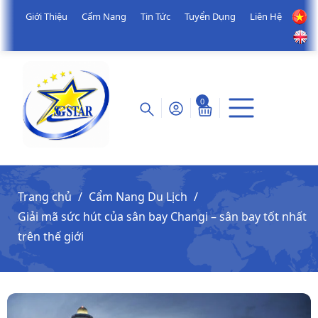
Giới Thiệu
Cẩm Nang
Tin Tức
Tuyển Dụng
Liên Hệ
0
Trang chủ
Cẩm Nang Du Lịch
Giải mã sức hút của sân bay Changi – sân bay tốt nhất
trên thế giới