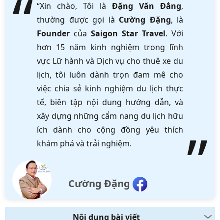
“Xin chào, Tôi là
Đặng Văn Đẳng
,
thường được gọi là
Cường Đặng
, là
Founder
của
Saigon Star Travel
. Với
hơn 15 năm kinh nghiệm trong lĩnh
vực Lữ hành và Dịch vụ cho thuê xe du
lịch, tôi luôn dành trọn đam mê cho
việc chia sẻ kinh nghiệm du lịch thực
tế, biên tập nội dung hướng dẫn, và
xây dựng những cẩm nang du lịch hữu
ích dành cho cộng đồng yêu thích
khám phá và trải nghiệm.
Cường Đặng
Nội dung bài viết