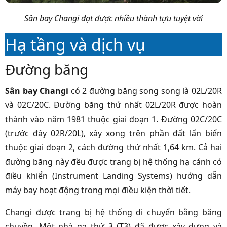
Sân bay Changi đạt được nhiều thành tựu tuyệt vời
Hạ tầng và dịch vụ
Đường băng
Sân bay Changi
có 2 đường băng song song là 02L/20R
và 02C/20C. Đường băng thứ nhất 02L/20R được hoàn
thành vào năm 1981 thuộc giai đoạn 1. Đường 02C/20C
(trước đây 02R/20L), xây xong trên phần đất lấn biển
thuộc giai đoạn 2, cách đường thứ nhất 1,64 km. Cả hai
đường băng này đều được trang bị hệ thống hạ cánh có
điều khiển (Instrument Landing Systems) hướng dẫn
máy bay hoạt động trong mọi điều kiện thời tiết.
Changi được trang bị hệ thống di chuyển bằng băng
chuyền. Một nhà ga thứ 3 (T3) đã được xây dựng và