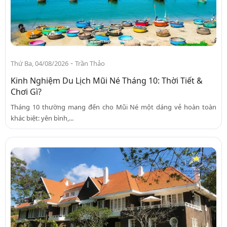
-
Thứ Ba, 04/08/2026
Trần Thảo
Kinh Nghiệm Du Lịch Mũi Né Tháng 10: Thời Tiết &
Chơi Gì?
Tháng 10 thường mang đến cho Mũi Né một dáng vẻ hoàn toàn
khác biệt: yên bình,...