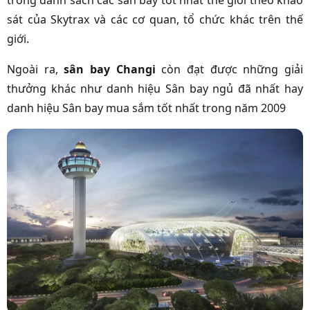
trong danh sách các sân bay tốt nhất thế giới theo khảo
sát của Skytrax và các cơ quan, tổ chức khác trên thế
giới.
Ngoài ra,
sân bay Changi
còn đạt được những giải
thưởng khác như danh hiệu Sân bay ngủ đã nhất hay
danh hiệu Sân bay mua sắm tốt nhất trong năm 2009