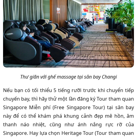
Thư giãn với ghế massage tại sân bay Changi
Nếu bạn có tối thiểu 5 tiếng rưỡi trước khi chuyển tiếp
chuyến bay, thì hãy thử một lần đăng ký Tour tham quan
Singapore Miễn phí (Free Singapore Tour) tại sân bay
này để có thể khám phá khung cảnh đẹp mê hồn, âm
thanh náo nhiệt, cũng như ánh nắng rực rỡ của
Singapore. Hay lựa chọn Heritage Tour (Tour tham quan