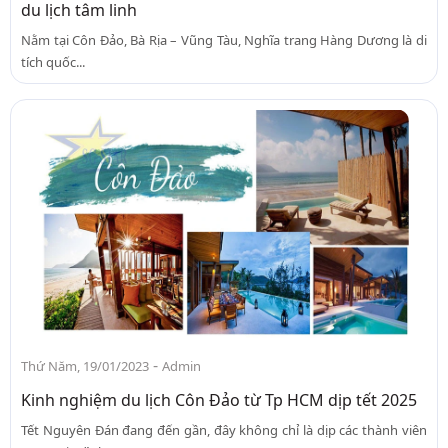
du lịch tâm linh
Nằm tại Côn Đảo, Bà Rịa – Vũng Tàu, Nghĩa trang Hàng Dương là di
tích quốc...
-
Thứ Năm, 19/01/2023
Admin
Kinh nghiệm du lịch Côn Đảo từ Tp HCM dịp tết 2025
Tết Nguyên Đán đang đến gần, đây không chỉ là dịp các thành viên