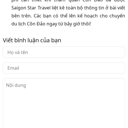
Saigon Star Travel liệt kê toàn bộ thông tin ở bài viết
bên trên. Các bạn có thể lên kế hoạch cho chuyến
du lịch Côn Đảo ngay từ bây giờ thôi!
Viết bình luận của bạn