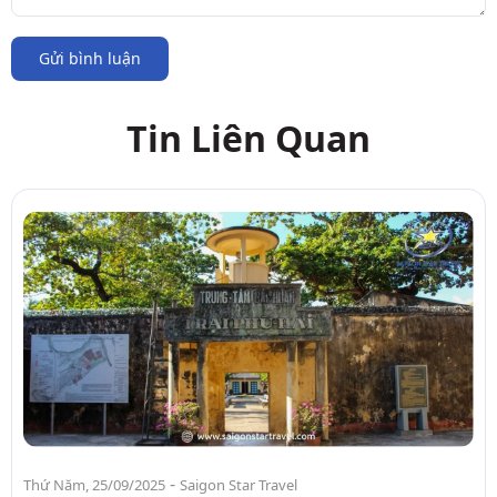
Gửi bình luận
Tin Liên Quan
-
Thứ Năm, 25/09/2025
Saigon Star Travel