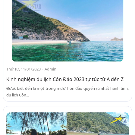
-
Thứ Tư, 11/01/2023
Admin
Kinh nghiệm du lịch Côn Đảo 2023 tự túc từ A đến Z
Được biết đến là một trong mười hòn đảo quyến rũ nhất hành tinh,
du lịch Côn...