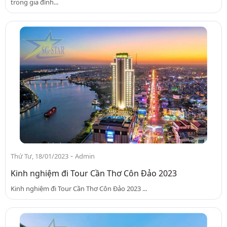
trong gia đình...
-
Thứ Tư, 18/01/2023
Admin
Kinh nghiệm đi Tour Cần Thơ Côn Đảo 2023
Kinh nghiệm đi Tour Cần Thơ Côn Đảo 2023 ...