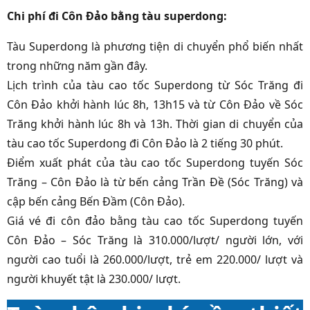
Chi phí đi Côn Đảo bằng tàu superdong:
Tàu Superdong là phương tiện di chuyển phổ biến nhất
trong những năm gần đây.
Lịch trình của tàu cao tốc Superdong từ Sóc Trăng đi
Côn Đảo khởi hành lúc 8h, 13h15 và từ Côn Đảo về Sóc
Trăng khởi hành lúc 8h và 13h. Thời gian di chuyển của
tàu cao tốc Superdong đi Côn Đảo là 2 tiếng 30 phút.
Điểm xuất phát của tàu cao tốc Superdong tuyến Sóc
Trăng – Côn Đảo là từ bến cảng Trần Đề (Sóc Trăng) và
cập bến cảng Bến Đầm (Côn Đảo).
Giá vé đi côn đảo bằng tàu cao tốc Superdong tuyến
Côn Đảo – Sóc Trăng là 310.000/lượt/ người lớn, với
người cao tuổi là 260.000/lượt, trẻ em 220.000/ lượt và
người khuyết tật là 230.000/ lượt.