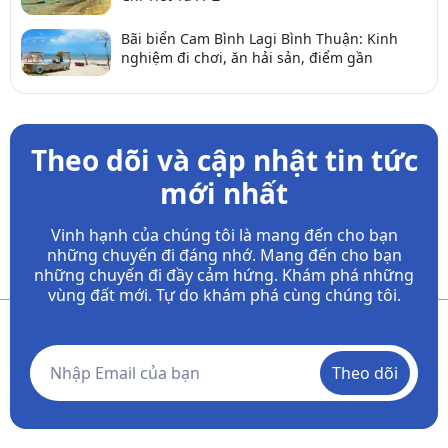
Bãi biển Cam Bình Lagi Bình Thuận: Kinh
nghiệm đi chơi, ăn hải sản, điểm gần
Theo dõi và cập nhật tin tức
mới nhất
Vinh hạnh của chúng tôi là mang đến cho bạn
những chuyến đi đáng nhớ. Mang đến cho bạn
những chuyến đi đầy
cảm hứng. Khám phá những
vùng đất mới. Tự do khám phá cùng chúng tôi.
Theo dõi