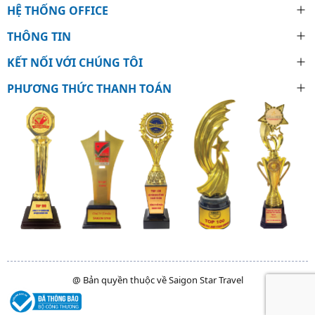
HỆ THỐNG OFFICE
THÔNG TIN
KẾT NỐI VỚI CHÚNG TÔI
PHƯƠNG THỨC THANH TOÁN
@ Bản quyền thuộc về Saigon Star Travel