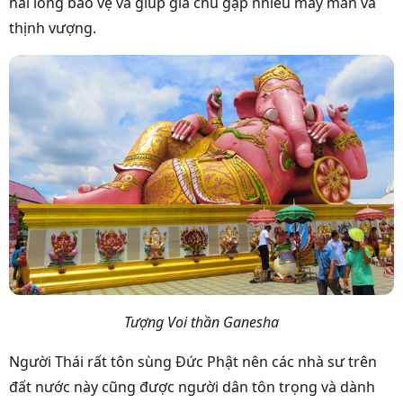
hài lòng bảo vệ và giúp gia chủ gặp nhiều may mắn và
thịnh vượng.
Tượng Voi thần Ganesha
Người Thái rất tôn sùng Đức Phật nên các nhà sư trên
đất nước này cũng được người dân tôn trọng và dành