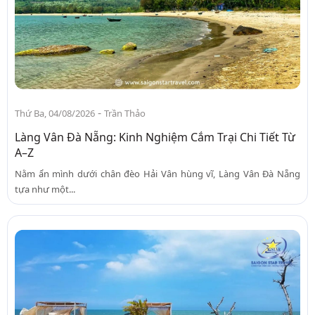
-
Thứ Ba, 04/08/2026
Trần Thảo
Làng Vân Đà Nẵng: Kinh Nghiệm Cắm Trại Chi Tiết Từ
A–Z
Nằm ẩn mình dưới chân đèo Hải Vân hùng vĩ, Làng Vân Đà Nẵng
tựa như một...