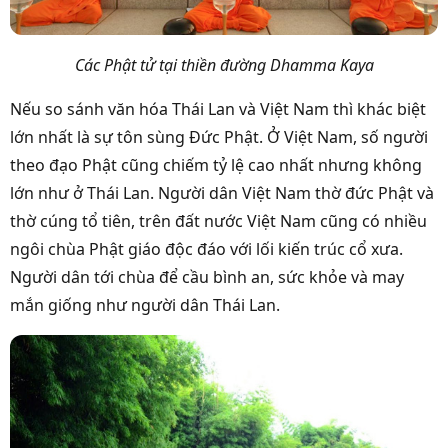
Các Phật tử tại thiền đường Dhamma Kaya
Nếu so sánh văn hóa Thái Lan và Việt Nam thì khác biệt
lớn nhất là sự tôn sùng Đức Phật. Ở Việt Nam, số người
theo đạo Phật cũng chiếm tỷ lệ cao nhất nhưng không
lớn như ở Thái Lan. Người dân Việt Nam thờ đức Phật và
thờ cúng tổ tiên, trên đất nước Việt Nam cũng có nhiều
ngôi chùa Phật giáo độc đáo với lối kiến trúc cổ xưa.
Người dân tới chùa để cầu bình an, sức khỏe và may
mắn giống như người dân Thái Lan.