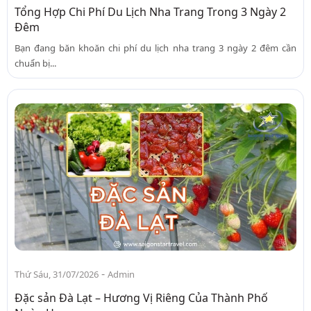
Tổng Hợp Chi Phí Du Lịch Nha Trang Trong 3 Ngày 2
Đêm
Bạn đang băn khoăn chi phí du lịch nha trang 3 ngày 2 đêm cần
chuẩn bị...
-
Thứ Sáu, 31/07/2026
Admin
Đặc sản Đà Lạt – Hương Vị Riêng Của Thành Phố