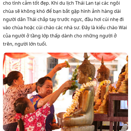
cho tình cảm tốt đẹp. Khi du lịch Thái Lan tại các ngôi
chùa sẽ không khó để bạn bắt gặp hình ảnh hàng dài
người dân Thái chắp tay trước ngực, đầu hơi cúi nhẹ đi
vào chùa hoặc cúi chào các nhà sư. Đây là kiểu chào Wai
của người ở tầng lớp thấp dành cho những người ở
trên, người lớn tuổi.