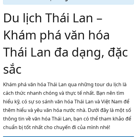
Du lịch Thái Lan –
Khám phá văn hóa
Thái Lan đa dạng, đặc
sắc
Khám phá văn hóa Thái Lan qua những tour du lịch là
cách thức nhanh chóng và thực tế nhất. Bạn nên tìm
hiểu kỹ, có sự so sánh văn hóa Thái Lan và Việt Nam để
thêm hiểu và yêu văn hóa nước nhà. Dưới đây là một số
thông tin về văn hóa Thái Lan, bạn có thể tham khảo để
chuẩn bị tốt nhất cho chuyến đi của mình nhé!