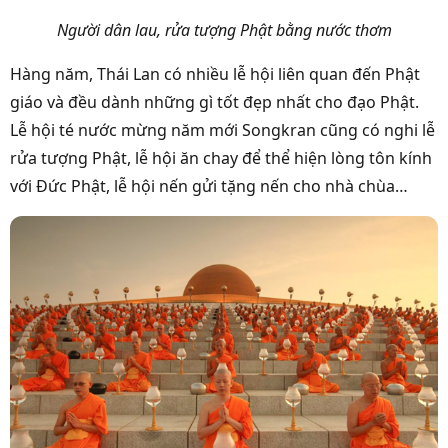
Người dân lau, rửa tượng Phật bằng nước thơm
Hàng năm, Thái Lan có nhiều lễ hội liên quan đến Phật
giáo và đều dành những gì tốt đẹp nhất cho đạo Phật.
Lễ hội té nước mừng năm mới Songkran cũng có nghi lễ
rửa tượng Phật, lễ hội ăn chay để thể hiện lòng tôn kính
với Đức Phật, lễ hội nến gửi tặng nến cho nhà chùa…