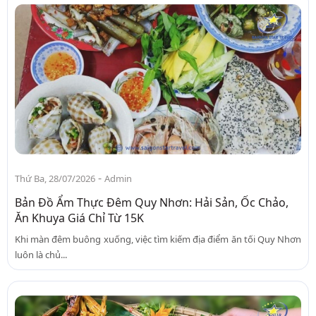
-
Thứ Ba, 28/07/2026
Admin
Bản Đồ Ẩm Thực Đêm Quy Nhơn: Hải Sản, Ốc Chảo,
Ăn Khuya Giá Chỉ Từ 15K
Khi màn đêm buông xuống, việc tìm kiếm địa điểm ăn tối Quy Nhơn
luôn là chủ...