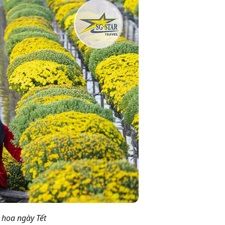
 hoa ngày Tết