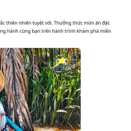
sắc thiên nhiên tuyệt vời. Thưởng thức món ăn đặc
ng hành cùng bạn trên hành trình khám phá miền