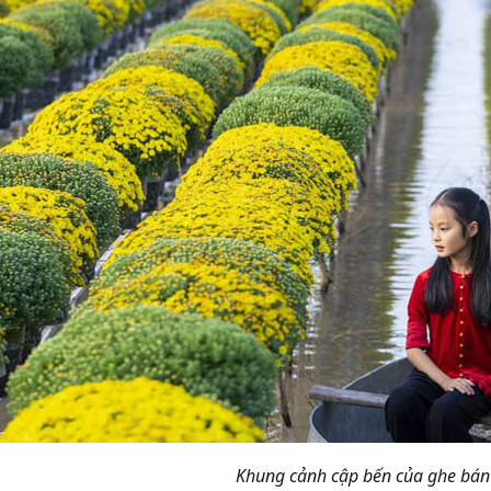
Khung cảnh cập bến của ghe bán