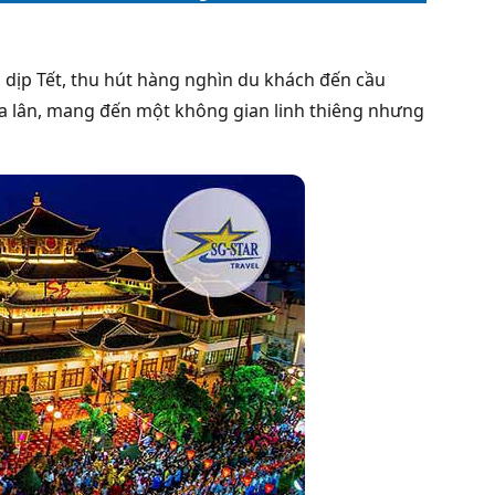
dịp Tết, thu hút hàng nghìn du khách đến cầu
 múa lân, mang đến một không gian linh thiêng nhưng