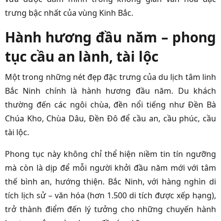
trưng bậc nhất của vùng Kinh Bắc.
Hành hương đầu năm – phong
tục cầu an lành, tài lộc
Một trong những nét đẹp đặc trưng của du lịch tâm linh
Bắc Ninh chính là hành hương đầu năm. Du khách
thường đến các ngôi chùa, đền nổi tiếng như Đền Bà
Chúa Kho, Chùa Dâu, Đền Đô để cầu an, cầu phúc, cầu
tài lộc.
Phong tục này không chỉ thể hiện niềm tin tín ngưỡng
mà còn là dịp để mỗi người khởi đầu năm mới với tâm
thế bình an, hướng thiện. Bắc Ninh, với hàng nghìn di
tích lịch sử – văn hóa (hơn 1.500 di tích được xếp hạng),
trở thành điểm đến lý tưởng cho những chuyến hành