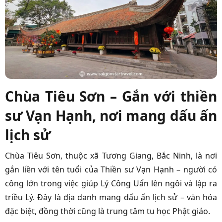
Chùa Tiêu Sơn – Gắn với thiền
sư Vạn Hạnh, nơi mang dấu ấn
lịch sử
Chùa Tiêu Sơn, thuộc xã Tương Giang, Bắc Ninh, là nơi
gắn liền với tên tuổi của Thiền sư Vạn Hạnh – người có
công lớn trong việc giúp Lý Công Uẩn lên ngôi và lập ra
triều Lý. Đây là địa danh mang dấu ấn lịch sử – văn hóa
đặc biệt, đồng thời cũng là trung tâm tu học Phật giáo.