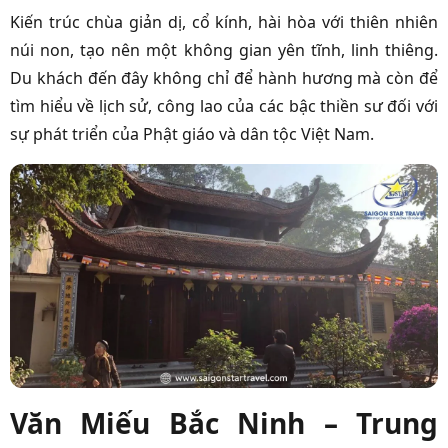
Kiến trúc chùa giản dị, cổ kính, hài hòa với thiên nhiên
núi non, tạo nên một không gian yên tĩnh, linh thiêng.
Du khách đến đây không chỉ để hành hương mà còn để
tìm hiểu về lịch sử, công lao của các bậc thiền sư đối với
sự phát triển của Phật giáo và dân tộc Việt Nam.
Văn Miếu Bắc Ninh – Trung