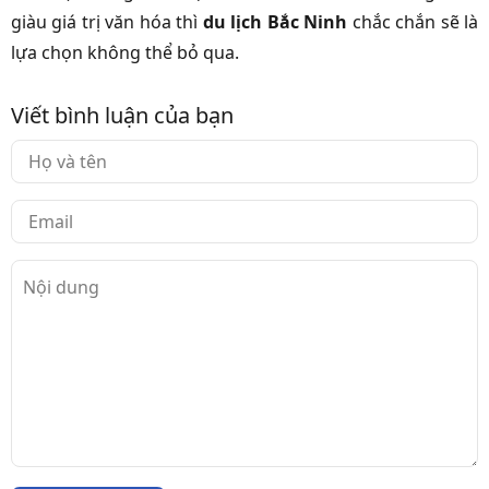
giàu giá trị văn hóa thì
du lịch Bắc Ninh
chắc chắn sẽ là
lựa chọn không thể bỏ qua.
Viết bình luận của bạn