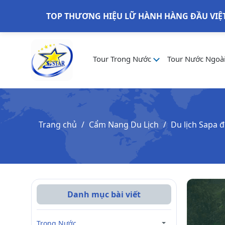
TOP THƯƠNG HIỆU LỮ HÀNH HÀNG ĐẦU VIỆ
Tour Trong Nước
Tour Nước Ngoà
Trang chủ
Cẩm Nang Du Lịch
Du lịch Sapa 
Danh mục bài viết
Trong Nước