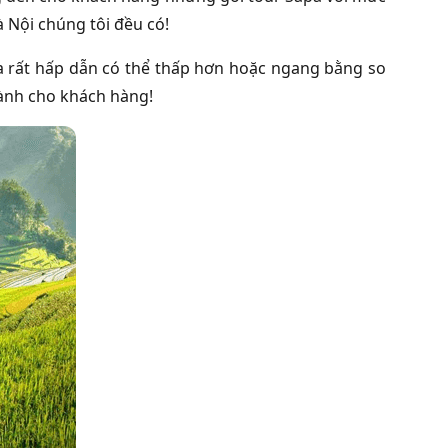
 Nội chúng tôi đều có!
pa rất hấp dẫn có thể thấp hơn hoặc ngang bằng so
dành cho khách hàng!