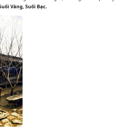
 Suối Vàng, Suối Bạc.