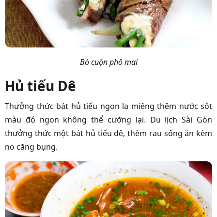
Bò cuộn phô mai
Hủ tiếu Dê
Thưởng thức bát hủ tiếu ngon lạ miêng thêm nước sôt
màu đỏ ngon không thể cưỡng lại. Du lịch Sài Gòn
thưởng thức một bát hủ tiếu dê, thêm rau sống ăn kèm
no căng bụng.