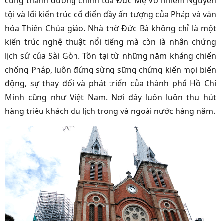
cung thánh đường chính tòa Đức Mẹ Vô nhiễm Nguyên
tội và lối kiến trúc cổ điển đầy ấn tượng của Pháp và văn
hóa Thiên Chúa giáo. Nhà thờ Đức Bà không chỉ là một
kiến trúc nghệ thuật nổi tiếng mà còn là nhân chứng
lịch sử của Sài Gòn. Tồn tại từ những năm kháng chiến
chống Pháp, luôn đứng sừng sững chứng kiến mọi biến
động, sự thay đổi và phát triển của thành phố Hồ Chí
Minh cũng như Việt Nam. Nơi đây luôn luôn thu hút
hàng triệu khách du lịch trong và ngoài nước hàng năm.