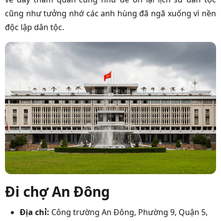
cũng như tưởng nhớ các anh hùng đã ngã xuống vì nền
độc lập dân tộc.
Đi chợ An Đông
Địa chỉ:
Công trường An Đông, Phường 9, Quận 5,