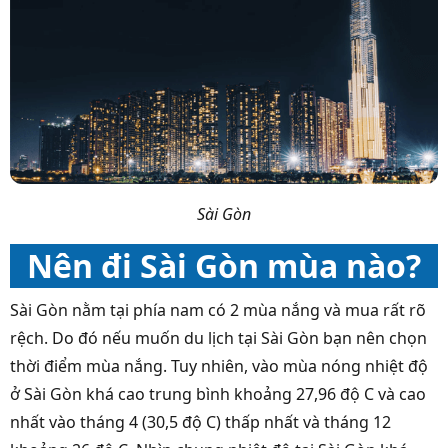
Sài Gòn
Nên đi Sài Gòn mùa nào?
Sài Gòn nằm tại phía nam có 2 mùa nắng và mua rất rõ
rệch. Do đó nếu muốn du lịch tại Sài Gòn bạn nên chọn
thời điểm mùa nắng. Tuy nhiên, vào mùa nóng nhiệt độ
ở Sài Gòn khá cao trung bình khoảng 27,96 độ C và cao
nhất vào tháng 4 (30,5 độ C) thấp nhất và tháng 12