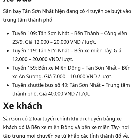
Sân bay Tân Sơn Nhất hiện đang có 4 tuyến xe buýt vào
trung tâm thành phố.
Tuyến 109: Tân Sơn Nhất – Bến Thành – Công viên
23/9. Giá 12.000 – 20.000 VND / lượt.
Tuyến 119: Tân Sơn Nhất – Bến xe miền Tây. Giá
12.000 – 20.000 VND/ lượt.
Tuyến 159: Bến xe Miền Đông – Tân Sơn Nhất – Bến
xe An Sương. Giá 7.000 – 10.000 VND / lượt.
Tuyến shuttle bus số 49: Tân Sơn Nhất – Trung tâm
thành phố. Giá 40.000 VND / lượt.
Xe khách
Sài Gòn có 2 loại tuyến chính khi di chuyển bằng xe
khách đó là Bến xe miền Đông và bến xe miền Tây- nơi
tập trung mọi chuyến xe từ khắp các tỉnh thành đổ về.