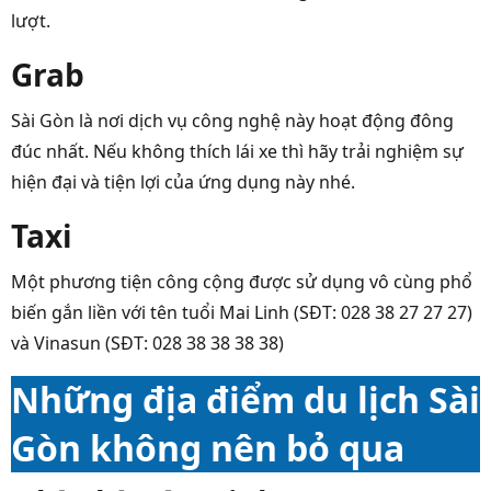
lượt.
Grab
Sài Gòn là nơi dịch vụ công nghệ này hoạt động đông
đúc nhất. Nếu không thích lái xe thì hãy trải nghiệm sự
hiện đại và tiện lợi của ứng dụng này nhé.
Taxi
Một phương tiện công cộng được sử dụng vô cùng phổ
biến gắn liền với tên tuổi Mai Linh (SĐT: 028 38 27 27 27)
và Vinasun (SĐT: 028 38 38 38 38)
Những địa điểm du lịch Sài
Gòn không nên bỏ qua