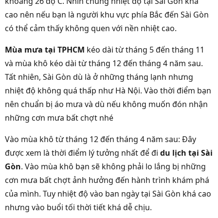
khoảng 26 độ C. Nhìn chung nhiệt độ tại Sài Gòn khá
cao nên nếu bạn là người khu vực phía Bắc đến Sài Gòn
có thể cảm thấy không quen với nền nhiệt cao.
Mùa mưa tại TPHCM
kéo dài từ tháng 5 đến tháng 11
và mùa khô kéo dài từ tháng 12 đến tháng 4 năm sau.
Tất nhiên, Sài Gòn dù là ở những tháng lạnh nhưng
nhiệt độ không quá thấp như Hà Nội. Vào thời điểm bạn
nên chuẩn bị áo mưa và dù nếu không muốn đón nhận
những cơn mưa bất chợt nhé
Vào mùa khô từ tháng 12 đến tháng 4 năm sau: Đây
được xem là thời điểm lý tưởng nhất để đi
du lịch tại Sài
Gòn
. Vào mùa khô bạn sẽ không phải lo lắng bị những
cơn mưa bất chợt ảnh hưởng đến hành trình khám phá
của mình. Tuy nhiệt độ vào ban ngày tại Sài Gòn khá cao
nhưng vào buổi tối thời tiết khá dễ chịu.