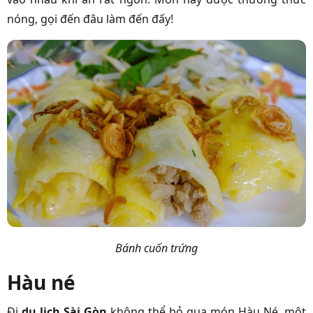
nóng, gọi đến đâu làm đến đấy!
Bánh cuốn trứng
Hàu né
Đi
du lịch Sài Gòn
không thể bỏ qua món Hàu Né, một