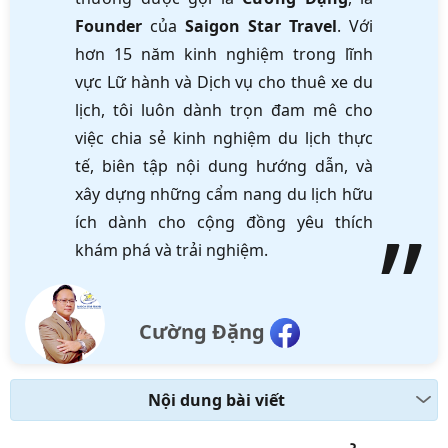
Founder
của
Saigon Star Travel
. Với
hơn 15 năm kinh nghiệm trong lĩnh
vực Lữ hành và Dịch vụ cho thuê xe du
lịch, tôi luôn dành trọn đam mê cho
việc chia sẻ kinh nghiệm du lịch thực
tế, biên tập nội dung hướng dẫn, và
xây dựng những cẩm nang du lịch hữu
ích dành cho cộng đồng yêu thích
khám phá và trải nghiệm.
Cường Đặng
Nội dung bài viết