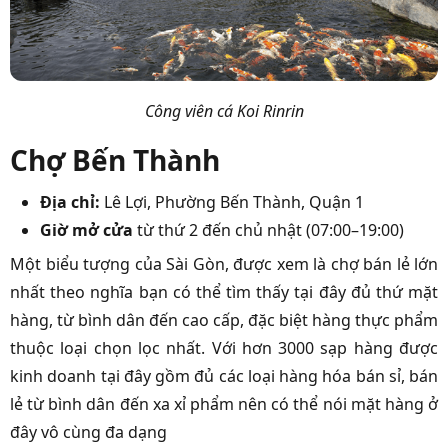
Công viên cá Koi Rinrin
Chợ Bến Thành
Địa chỉ:
Lê Lợi, Phường Bến Thành, Quận 1
Giờ mở cửa
từ thứ 2 đến chủ nhật (07:00–19:00)
Một biểu tượng của Sài Gòn, được xem là chợ bán lẻ lớn
nhất theo nghĩa bạn có thể tìm thấy tại đây đủ thứ mặt
hàng, từ bình dân đến cao cấp, đặc biệt hàng thực phẩm
thuộc loại chọn lọc nhất. Với hơn 3000 sạp hàng được
kinh doanh tại đây gồm đủ các loại hàng hóa bán sỉ, bán
lẻ từ bình dân đến xa xỉ phẩm nên có thể nói mặt hàng ở
đây vô cùng đa dạng