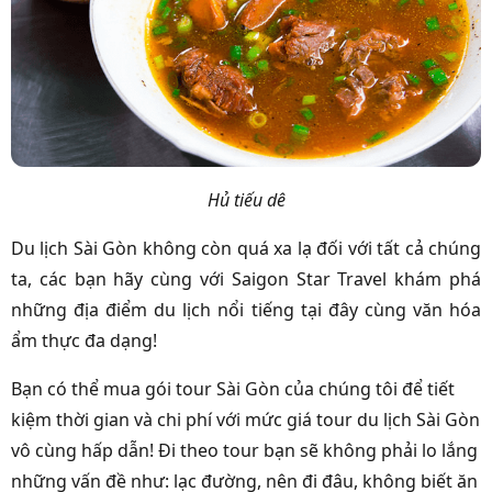
Hủ tiếu dê
Du lịch Sài Gòn không còn quá xa lạ đối với tất cả chúng
ta, các bạn hãy cùng với Saigon Star Travel khám phá
những địa điểm du lịch nổi tiếng tại đây cùng văn hóa
ẩm thực đa dạng!
Bạn có thể mua gói tour Sài Gòn của chúng tôi để tiết
kiệm thời gian và chi phí với mức giá tour du lịch Sài Gòn
vô cùng hấp dẫn! Đi theo tour bạn sẽ không phải lo lắng
những vấn đề như: lạc đường, nên đi đâu, không biết ăn