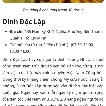
Tạo dáng ở bảo tàng tranh 3D độc lạ
Dinh Độc Lập
Địa chỉ:
135 Nam Kỳ Khởi Nghĩa, Phường Bến Thành,
Quận 1, Hồ Chí Minh
Giờ mở cửa từ thứ 2 đến chủ nhật (07:30–11:00,
13:00–16:00)
Dinh Độc Lập hay còn gọi là dinh Thống Nhất, là một
công trình kiến trúc đi vào lịch sử dân tộc, từng là nơi
làm việc của bộ máy chính quyền Việt Nam Cộng hòa
trong thời kỳ kháng chiến chống Mỹ cứu nước. Sau giải
phóng, Dinh Độc Lập được xếp vào di tích đặc biệt cấp
quốc gia. Ngày nay, vào mỗi ngày kỷ niệm quan trọng
của dân tộc Việt Nam như 30/4, 2/9 hàng ngàn người đổ
về đây tham quan cũng như để ôn lại lịch sử dân tộc