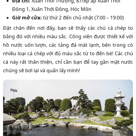
Địa chỉ:
Xuân Thới Thượng, 87/8p ấp Xuân Thới
Đông 1, Xuân Thới Đông, Hóc Môn
Giờ mở cửa:
từ thứ 2 đến chủ nhật (7:00 – 19:00)
Đặt chân đến nơi đây, bạn sẽ thấy các chú cá chép to
bằng đó với nhiều màu sắc. Công viên được thiết kế với
hồ nước uốn lượn, các tảng đá mát lạnh, bên trong có
nhiều loại cá chép với đủ màu sắc từ to đến bé! Các chú
cá này rất thân thiện, chỉ cần bạn để tay gần mặt nước
chúng sẽ bơi lại và quấn lấy mình!