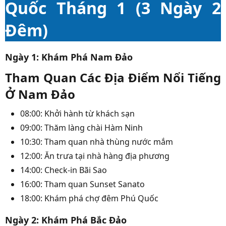
Quốc Tháng 1 (3 Ngày 2
Đêm)
Ngày 1: Khám Phá Nam Đảo
Tham Quan Các Địa Điểm Nổi Tiếng
Ở Nam Đảo
08:00: Khởi hành từ khách sạn
09:00: Thăm làng chài Hàm Ninh
10:30: Tham quan nhà thùng nước mắm
12:00: Ăn trưa tại nhà hàng địa phương
14:00: Check-in Bãi Sao
16:00: Tham quan Sunset Sanato
18:00: Khám phá chợ đêm Phú Quốc
Ngày 2: Khám Phá Bắc Đảo