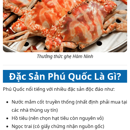
Thưởng thức ghẹ Hàm Ninh
Đặc Sản Phú Quốc Là Gì?
Phú Quốc nổi tiếng với nhiều đặc sản độc đáo như:
Nước mắm cốt truyền thống (nhất định phải mua tại
các nhà thùng uy tín)
Hồ tiêu (nên chọn hạt tiêu còn nguyên vỏ)
Ngọc trai (có giấy chứng nhận nguồn gốc)