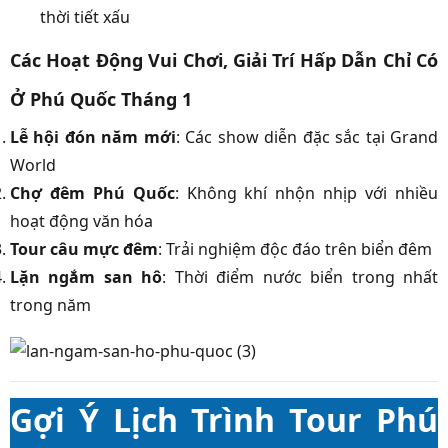
thời tiết xấu
Các Hoạt Động Vui Chơi, Giải Trí Hấp Dẫn Chỉ Có
Ở Phú Quốc Tháng 1
Lễ hội đón năm mới
: Các show diễn đặc sắc tại Grand
World
Chợ đêm Phú Quốc
: Không khí nhộn nhịp với nhiều
hoạt động văn hóa
Tour câu mực đêm
: Trải nghiệm độc đáo trên biển đêm
Lặn ngắm san hô
: Thời điểm nước biển trong nhất
trong năm
Gợi Ý Lịch Trình Tour Phú