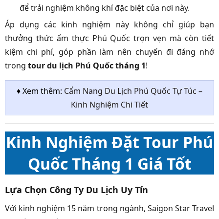
để trải nghiệm không khí đặc biệt của nơi này.
Áp dụng các kinh nghiệm này không chỉ giúp bạn
thưởng thức ẩm thực Phú Quốc trọn vẹn mà còn tiết
kiệm chi phí, góp phần làm nên chuyến đi đáng nhớ
trong
tour du lịch Phú Quốc tháng 1
!
♦ Xem thêm:
Cẩm Nang Du Lịch Phú Quốc Tự Túc –
Kinh Nghiệm Chi Tiết
Kinh Nghiệm Đặt Tour Phú
Quốc Tháng 1 Giá Tốt
Lựa Chọn Công Ty Du Lịch Uy Tín
Với kinh nghiệm 15 năm trong ngành, Saigon Star Travel