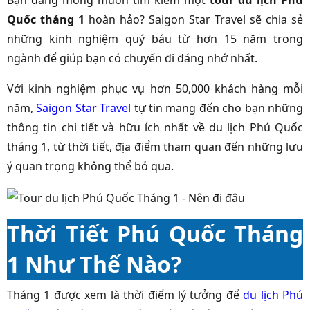
Bạn đang mong muốn tìm kiếm một
tour du lịch Phú
Quốc tháng 1
hoàn hảo? Saigon Star Travel sẽ chia sẻ
những kinh nghiệm quý báu từ hơn 15 năm trong
ngành để giúp bạn có chuyến đi đáng nhớ nhất.
Với kinh nghiệm phục vụ hơn 50,000 khách hàng mỗi
năm,
Saigon Star Travel
tự tin mang đến cho bạn những
thông tin chi tiết và hữu ích nhất về du lịch Phú Quốc
tháng 1, từ thời tiết, địa điểm tham quan đến những lưu
ý quan trọng không thể bỏ qua.
Thời Tiết Phú Quốc Tháng
1 Như Thế Nào?
Tháng 1 được xem là thời điểm lý tưởng để
du lịch Phú