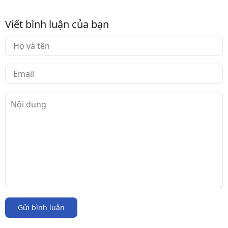
Viết bình luận của bạn
Gửi bình luận