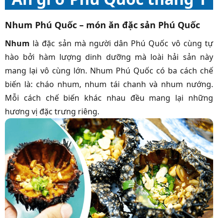
Nhum Phú Quốc – món ăn đặc sản Phú Quốc
Nhum
là đặc sản mà người dân Phú Quốc vô cùng tự
hào bởi hàm lượng dinh dưỡng mà loài hải sản này
mang lại vô cùng lớn. Nhum Phú Quốc có ba cách chế
biến là: cháo nhum, nhum tái chanh và nhum nướng.
Mỗi cách chế biến khác nhau đều mang lại những
hương vị đặc trưng riêng.