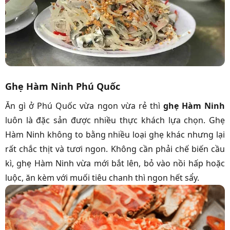
Ghẹ Hàm Ninh Phú Quốc
Ăn gì ở Phú Quốc vừa ngon vừa rẻ thì
ghẹ Hàm Ninh
luôn là đặc sản được nhiều thực khách lựa chọn. Ghẹ
Hàm Ninh không to bằng nhiều loại ghẹ khác nhưng lại
rất chắc thịt và tươi ngon. Không cần phải chế biến cầu
kì, ghẹ Hàm Ninh vừa mới bắt lên, bỏ vào nồi hấp hoặc
luộc, ăn kèm với muối tiêu chanh thì ngon hết sẩy.