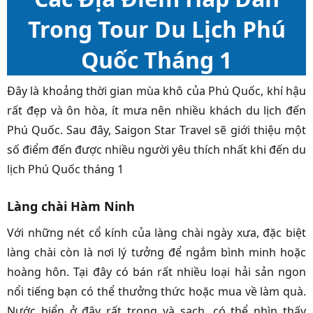
Trong Tour Du Lịch Phú
Quốc Tháng 1
Đây là khoảng thời gian mùa khô của Phú Quốc, khí hậu
rất đẹp và ôn hòa, ít mưa nên nhiều khách du lịch đến
Phú Quốc. Sau đây, Saigon Star Travel sẽ giới thiệu một
số điểm đến được nhiều người yêu thích nhất khi đến du
lịch Phú Quốc tháng 1
Làng chài Hàm Ninh
Với những nét cổ kính của làng chài ngày xưa, đặc biệt
làng chài còn là nơi lý tưởng để ngắm bình minh hoặc
hoàng hôn. Tại đây có bán rất nhiều loại hải sản ngon
nổi tiếng bạn có thể thưởng thức hoặc mua về làm quà.
Nước biển ở đây rất trong và sạch, có thể nhìn thấy