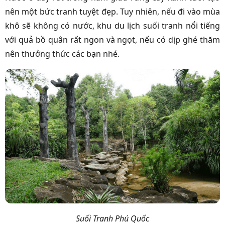
nên một bức tranh tuyệt đẹp. Tuy nhiên, nếu đi vào mùa
khô sẽ không có nước, khu du lịch suối tranh nổi tiếng
với quả bồ quân rất ngon và ngọt, nếu có dịp ghé thăm
nên thưởng thức các bạn nhé.
Suối Tranh Phú Quốc