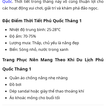
Quốc
. Thời tiết trong tháng này vô cùng thuận lợi cho
các hoạt động vui chơi, giải trí và khám phá đảo ngọc.
Đặc Điểm Thời Tiết Phú Quốc Tháng 1
Nhiệt độ trung bình: 25-28°C
Độ ẩm: 70-75%
Lượng mưa: Thấp, chủ yếu là nắng đẹp
Biển: Sóng nhỏ, nước trong xanh
Trang Phục Nên Mang Theo Khi Du Lịch Phú
Quốc Tháng 1
Quần áo chống nắng nhẹ nhàng
Đồ bơi
Dép sandal hoặc giày thể thao thoáng khí
Áo khoác mỏng cho buổi tối