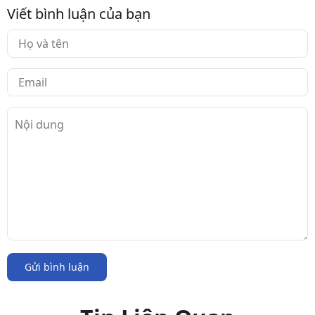
Viết bình luận của bạn
Gửi bình luận