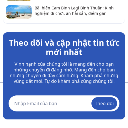
Bãi biển Cam Bình Lagi Bình Thuận: Kinh
nghiệm đi chơi, ăn hải sản, điểm gần
Theo dõi và cập nhật tin tức
mới nhất
Vinh hạnh của chúng tôi là mang đến cho bạn
những chuyến đi đáng nhớ. Mang đến cho bạn
những chuyến đi đầy
cảm hứng. Khám phá những
vùng đất mới. Tự do khám phá cùng chúng tôi.
Theo dõi