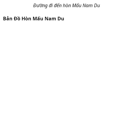
Đường đi đến hòn Mấu Nam Du
Bản Đồ Hòn Mấu Nam Du