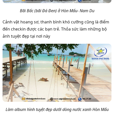
Bãi Bấc (
bãi Đá Đen) ở Hòn Mấu- Nam Du
Cảnh vật hoang sơ, thanh bình khó cưỡng cũng là điểm
đến checkin được các bạn trẻ. Thỏa sức làm những bộ
ảnh tuyệt đẹp tại nơi này
Làm album hình tuyệt đẹp dưới dòng nước xanh Hòn Mấu