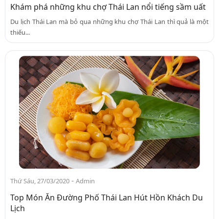
Khám phá những khu chợ Thái Lan nổi tiếng sầm uất
Du lịch Thái Lan mà bỏ qua những khu chợ Thái Lan thì quả là một
thiếu...
-
Thứ Sáu, 27/03/2020
Admin
Top Món Ăn Đường Phố Thái Lan Hút Hồn Khách Du
Lịch