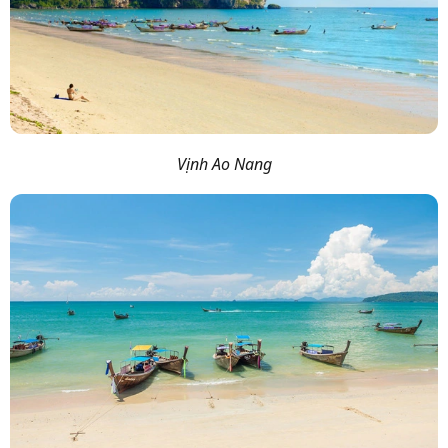
Vịnh Ao Nang