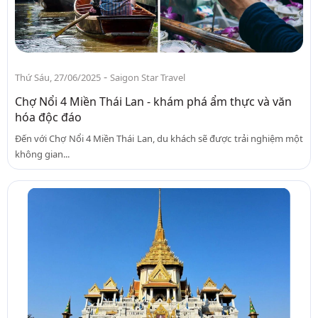
-
Thứ Sáu, 27/06/2025
Saigon Star Travel
Chợ Nổi 4 Miền Thái Lan - khám phá ẩm thực và văn
hóa độc đáo
Đến với Chợ Nổi 4 Miền Thái Lan, du khách sẽ được trải nghiệm một
không gian...