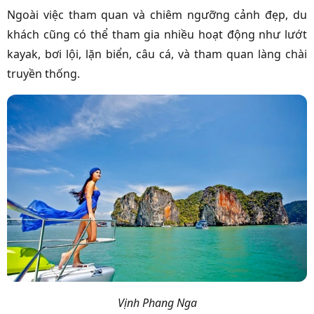
Ngoài việc tham quan và chiêm ngưỡng cảnh đẹp, du
khách cũng có thể tham gia nhiều hoạt động như lướt
kayak, bơi lội, lặn biển, câu cá, và tham quan làng chài
truyền thống.
Vịnh Phang Nga