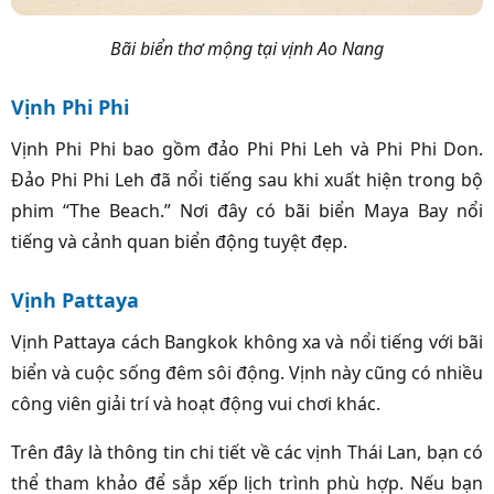
Bãi biển thơ mộng tại vịnh Ao Nang
Vịnh Phi Phi
Vịnh Phi Phi bao gồm đảo Phi Phi Leh và Phi Phi Don.
Đảo Phi Phi Leh đã nổi tiếng sau khi xuất hiện trong bộ
phim “The Beach.” Nơi đây có bãi biển Maya Bay nổi
tiếng và cảnh quan biển động tuyệt đẹp.
Vịnh Pattaya
Vịnh Pattaya cách Bangkok không xa và nổi tiếng với bãi
biển và cuộc sống đêm sôi động. Vịnh này cũng có nhiều
công viên giải trí và hoạt động vui chơi khác.
Trên đây là thông tin chi tiết về các vịnh Thái Lan, bạn có
thể tham khảo để sắp xếp lịch trình phù hợp. Nếu bạn