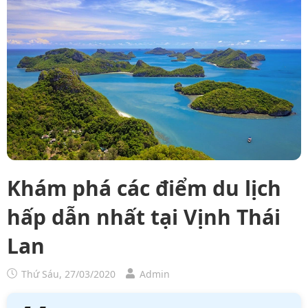
Khám phá các điểm du lịch
hấp dẫn nhất tại Vịnh Thái
Lan
Thứ Sáu, 27/03/2020
Admin