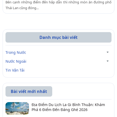
Bên cạnh những điểm đến hấp dẫn thì những món ăn đường phố
Thái Lan cũng đóng...
Danh mục bài viết
Trong Nước
Nước Ngoài
Tin Vận Tải
Bài viết mới nhất
Địa Điểm Du Lịch La Gi Bình Thuận: Khám
Phá 6 Điểm Đến Đáng Ghé 2026