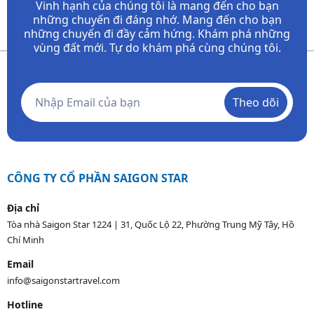
Vinh hạnh của chúng tôi là mang đến cho bạn
những chuyến đi đáng nhớ. Mang đến cho bạn
những chuyến đi đầy
cảm hứng. Khám phá những
vùng đất mới. Tự do khám phá cùng chúng tôi.
Theo dõi
CÔNG TY CỔ PHẦN SAIGON STAR
Địa chỉ
Tòa nhà Saigon Star 1224 | 31, Quốc Lộ 22, Phường Trung Mỹ Tây, Hồ
Chí Minh
Email
info@saigonstartravel.com
Hotline