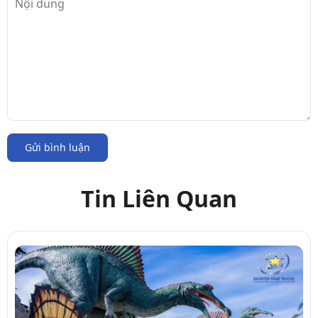
Gửi bình luận
Tin Liên Quan