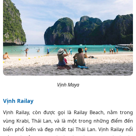
Vịnh Maya
Vịnh Railay
Vịnh Railay, còn được gọi là Railay Beach, nằm trong
vùng Krabi, Thái Lan, và là một trong những điểm đến
biển phổ biến và đẹp nhất tại Thái Lan. Vịnh Railay nổi