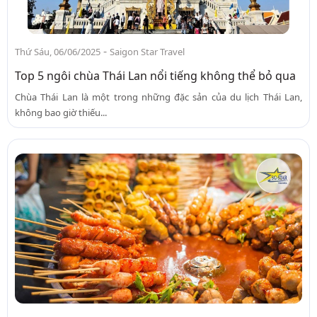
-
Thứ Sáu, 06/06/2025
Saigon Star Travel
Top 5 ngôi chùa Thái Lan nổi tiếng không thể bỏ qua
Chùa Thái Lan là một trong những đặc sản của du lịch Thái Lan,
không bao giờ thiếu...