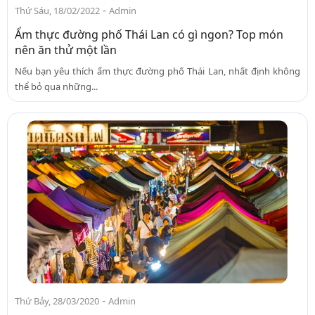
-
Thứ Sáu, 18/02/2022
Admin
Ẩm thực đường phố Thái Lan có gì ngon? Top món
nên ăn thử một lần
Nếu bạn yêu thích ẩm thực đường phố Thái Lan, nhất định không
thể bỏ qua những...
-
Thứ Bảy, 28/03/2020
Admin