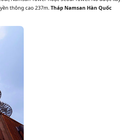
ruyền thông cao 237m.
Tháp Namsan Hàn Quốc