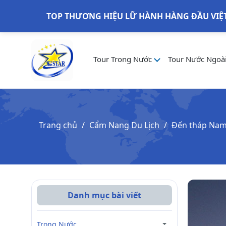
TOP THƯƠNG HIỆU LỮ HÀNH HÀNG ĐẦU VIỆ
Tour Trong Nước
Tour Nước Ngoà
Trang chủ
Cẩm Nang Du Lịch
Đến tháp Nam
Danh mục bài viết
Trong Nước