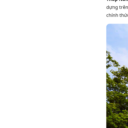
dựng trên
chính thứ