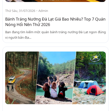
-
Thứ Sáu, 31/07/2026
Admin
Bánh Tráng Nướng Đà Lạt Giá Bao Nhiêu? Top 7 Quán
Nóng Hổi Nên Thử 2026
Bạn đang tìm kiếm một quán bánh tráng nướng Đà Lạt ngon đúng
vị người bản địa...