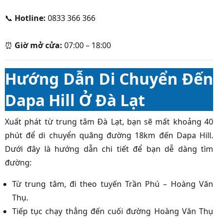
📞
Hotline:
0833 366 366
⏰
Giờ mở cửa:
07:00 – 18:00
Hướng Dẫn Di Chuyển Đến
Dapa Hill Ở Đà Lạt
Xuất phát từ trung tâm Đà Lạt, bạn sẽ mất khoảng 40
phút để di chuyển quãng đường 18km đến Dapa Hill.
Dưới đây là hướng dẫn chi tiết để bạn dễ dàng tìm
đường:
Từ trung tâm, đi theo tuyến Trần Phú – Hoàng Văn
Thụ.
Tiếp tục chạy thẳng đến cuối đường Hoàng Văn Thụ