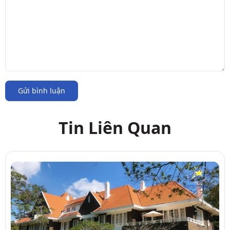
Gửi bình luận
Tin Liên Quan