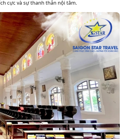
ch cực và sự thanh thản nội tâm.