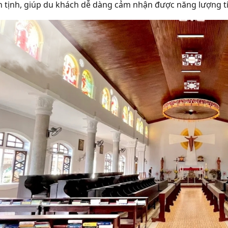
n tịnh, giúp du khách dễ dàng cảm nhận được năng lượng tí