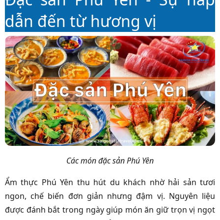
dẫn đến từ hương vị
Các món đặc sản Phú Yên
Ẩm thực Phú Yên thu hút du khách nhờ hải sản tươi
ngon, chế biến đơn giản nhưng đậm vị. Nguyên liệu
được đánh bắt trong ngày giúp món ăn giữ trọn vị ngọt