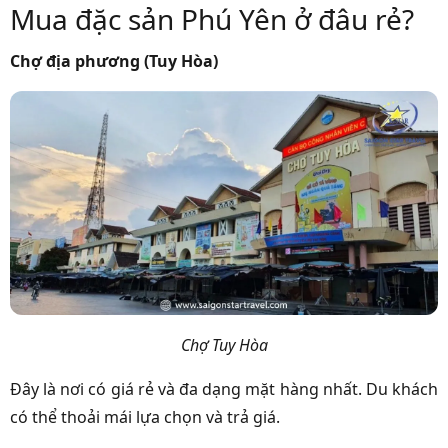
Mua đặc sản Phú Yên ở đâu rẻ?
Chợ địa phương (Tuy Hòa)
Chợ Tuy Hòa
Đây là nơi có giá rẻ và đa dạng mặt hàng nhất. Du khách
có thể thoải mái lựa chọn và trả giá.