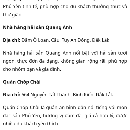
Phú Yên tinh tế, phù hợp cho du khách thưởng thức và
thư giãn.
Nhà hàng hải sản Quang Anh
Địa chỉ:
Đầm Ô Loan, Cầu, Tuy An Đông, Đắk Lắk
Nhà hàng hải sản Quang Anh nổi bật với hải sản tươi
ngon, thực đơn đa dạng, không gian rộng rãi, phù hợp
cho nhóm bạn và gia đình.
Quán Chóp Chài
Địa chỉ:
664 Nguyễn Tất Thành, Bình Kiến, Đắk Lắk
Quán Chóp Chài là quán ăn bình dân nổi tiếng với món
đặc sản Phú Yên, hương vị đậm đà, giá cả hợp lý, được
nhiều du khách yêu thích.