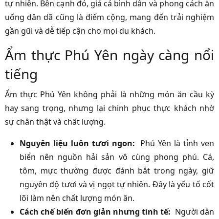
tự nhiên. Bên cạnh đó, giá cả bình dân và phong cách ăn
uống dân dã cũng là điểm cộng, mang đến trải nghiệm
gần gũi và dễ tiếp cận cho mọi du khách.
Ẩm thực Phú Yên ngày càng nổi
tiếng
Ẩm thực Phú Yên không phải là những món ăn cầu kỳ
hay sang trọng, nhưng lại chinh phục thực khách nhờ
sự chân thật và chất lượng.
Nguyên liệu luôn tươi ngon:
Phú Yên là tỉnh ven
biển nên nguồn hải sản vô cùng phong phú. Cá,
tôm, mực thường được đánh bắt trong ngày, giữ
nguyên độ tươi và vị ngọt tự nhiên. Đây là yếu tố cốt
lõi làm nên chất lượng món ăn.
Cách chế biến đơn giản nhưng tinh tế:
Người dân