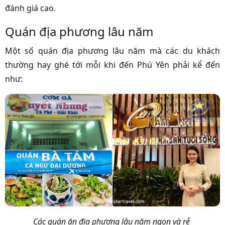
đánh giá cao.
Quán địa phương lâu năm
Một số quán địa phương lâu năm mà các du khách
thường hay ghé tới mỗi khi đến Phú Yên phải kể đến
như:
Các quán ăn địa phương lâu năm ngon và rẻ