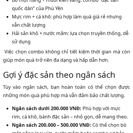
quốc dân” của Phú Yên
Mực rim + cá khô: phù hợp làm quà giá rẻ nhưng
vẫn chất lượng
Hải sản khô + nước mắm: lựa chọn truyền thống, dễ
sử dụng
Việc chọn combo không chỉ tiết kiệm thời gian mà còn
giúp món quà trở nên đa dạng và hấp dẫn hơn.
Gợi ý đặc sản theo ngân sách
Tùy vào ngân sách, bạn hoàn toàn có thể chọn được
những món quà phù hợp mà vẫn đảm bảo chất lượng.
Ngân sách dưới 200.000 VNĐ:
Phù hợp với mực
rim, cá khô, bánh đặc sản – nhỏ gọn, dễ mang theo.
Ngân sách 200.000 – 500.000 VNĐ:
Có thể chọn bò