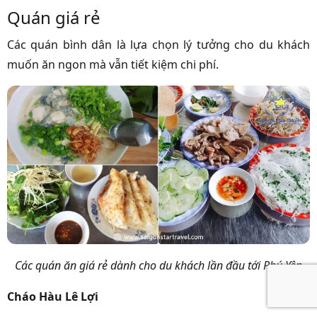
Quán giá rẻ
Các quán bình dân là lựa chọn lý tưởng cho du khách
muốn ăn ngon mà vẫn tiết kiệm chi phí.
Các quán ăn giá rẻ dành cho du khách lần đầu tới Phú Yên
Cháo Hàu Lê Lợi