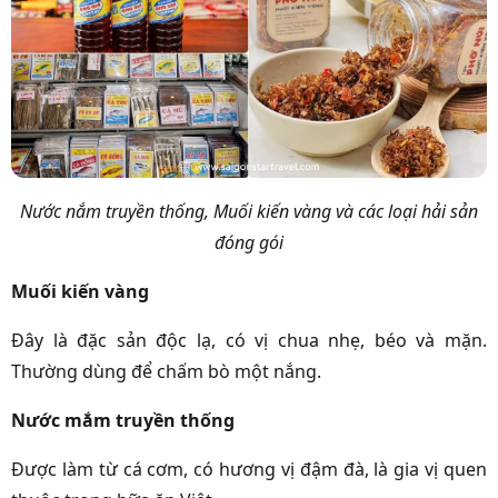
Nước nắm truyền thống, Muối kiến vàng và các loại hải sản
đóng gói
Muối kiến vàng
Đây là đặc sản độc lạ, có vị chua nhẹ, béo và mặn.
Thường dùng để chấm bò một nắng.
Nước mắm truyền thống
Được làm từ cá cơm, có hương vị đậm đà, là gia vị quen