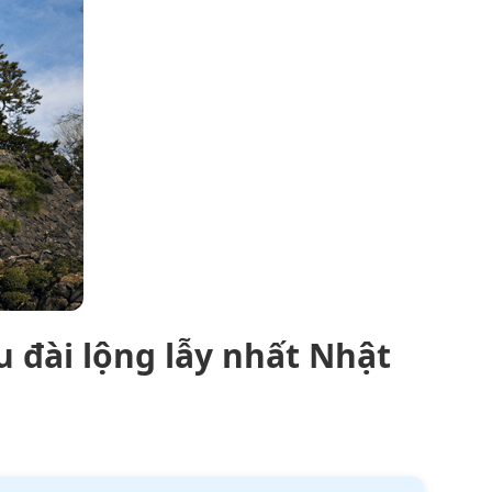
u đài lộng lẫy nhất Nhật