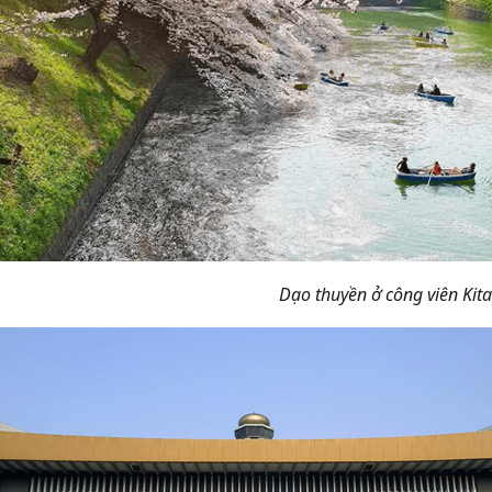
Dạo thuyền ở công viên Ki