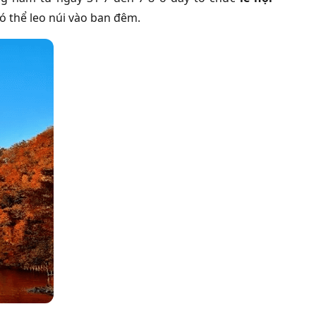
ó thể leo núi vào ban đêm.