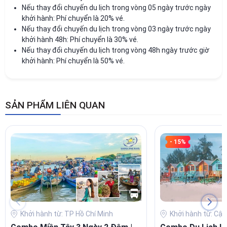
Nếu thay đổi chuyến du lịch trong vòng 05 ngày trước ngày
khởi hành: Phí chuyển là 20% vé.
Nếu thay đổi chuyến du lịch trong vòng 03 ngày trước ngày
khởi hành 48h: Phí chuyển là 30% vé.
Nếu thay đổi chuyến du lịch trong vòng 48h ngày trước giờ
khởi hành: Phí chuyển là 50% vé.
SẢN PHẨM LIÊN QUAN
- 15%
Khởi hành từ: TP Hồ Chí Minh
Khởi hành từ: Cập