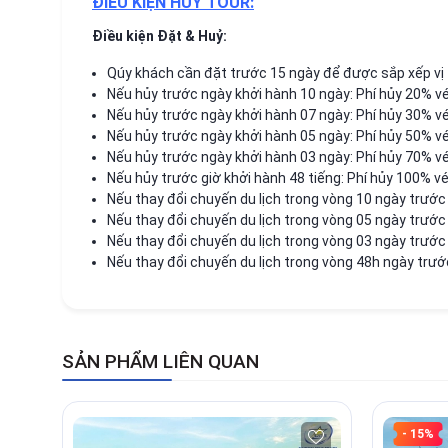
ĐIỀU KIỆN HỦY TOUR:
Điều kiện Đặt & Huỷ:
Qúy khách cần đặt trước 15 ngày để được sắp xếp vị t
Nếu hủy trước ngày khởi hành 10 ngày: Phí hủy 20% vé
Nếu hủy trước ngày khởi hành 07 ngày: Phí hủy 30% vé
Nếu hủy trước ngày khởi hành 05 ngày: Phí hủy 50% vé
Nếu hủy trước ngày khởi hành 03 ngày: Phí hủy 70% vé
Nếu hủy trước giờ khởi hành 48 tiếng: Phí hủy 100% vé
Nếu thay đổi chuyến du lịch trong vòng 10 ngày trước 
Nếu thay đổi chuyến du lịch trong vòng 05 ngày trước 
Nếu thay đổi chuyến du lịch trong vòng 03 ngày trước
Nếu thay đổi chuyến du lịch trong vòng 48h ngày trước
SẢN PHẨM LIÊN QUAN
- 15%