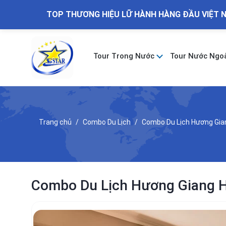
TOP THƯƠNG HIỆU LỮ HÀNH HÀNG ĐẦU VIỆT 
Tour Trong Nước
Tour Nước Ngo
Trang chủ
Combo Du Lịch
Combo Du Lịch Hương Gian
Combo Du Lịch Hương Giang H