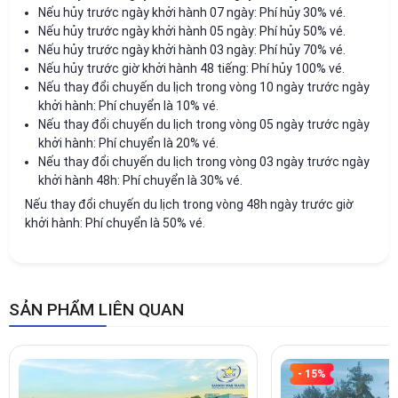
Nếu hủy trước ngày khởi hành 07 ngày: Phí hủy 30% vé.
Nếu hủy trước ngày khởi hành 05 ngày: Phí hủy 50% vé.
Nếu hủy trước ngày khởi hành 03 ngày: Phí hủy 70% vé.
Nếu hủy trước giờ khởi hành 48 tiếng: Phí hủy 100% vé.
Nếu thay đổi chuyến du lịch trong vòng 10 ngày trước ngày
khởi hành: Phí chuyển là 10% vé.
Nếu thay đổi chuyến du lịch trong vòng 05 ngày trước ngày
khởi hành: Phí chuyển là 20% vé.
Nếu thay đổi chuyến du lịch trong vòng 03 ngày trước ngày
khởi hành 48h: Phí chuyển là 30% vé.
Nếu thay đổi chuyến du lịch trong vòng 48h ngày trước giờ
khởi hành: Phí chuyển là 50% vé.
SẢN PHẨM LIÊN QUAN
- 15%