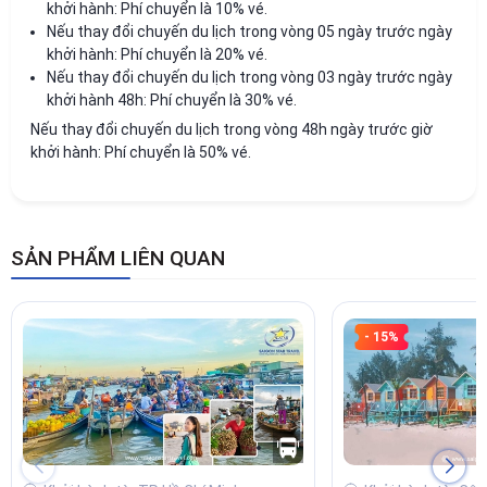
khởi hành: Phí chuyển là 10% vé.
Nếu thay đổi chuyến du lịch trong vòng 05 ngày trước ngày
khởi hành: Phí chuyển là 20% vé.
Nếu thay đổi chuyến du lịch trong vòng 03 ngày trước ngày
khởi hành 48h: Phí chuyển là 30% vé.
Nếu thay đổi chuyến du lịch trong vòng 48h ngày trước giờ
khởi hành: Phí chuyển là 50% vé.
SẢN PHẨM LIÊN QUAN
- 15%