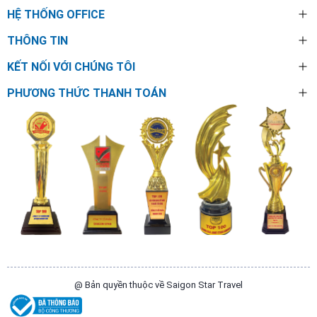
HỆ THỐNG OFFICE
THÔNG TIN
KẾT NỐI VỚI CHÚNG TÔI
PHƯƠNG THỨC THANH TOÁN
@ Bản quyền thuộc về Saigon Star Travel