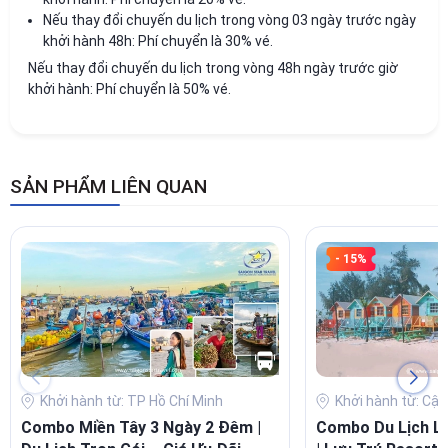
Nếu thay đổi chuyến du lịch trong vòng 03 ngày trước ngày
khởi hành 48h: Phí chuyển là 30% vé.
Nếu thay đổi chuyến du lịch trong vòng 48h ngày trước giờ
khởi hành: Phí chuyển là 50% vé.
SẢN PHẨM LIÊN QUAN
- 15%
Khởi hành từ: TP Hồ Chí Minh
Khởi hành từ: Cập
Combo Miền Tây 3 Ngày 2 Đêm |
Combo Du Lịch L