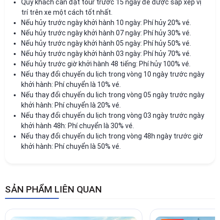
Qúy khách cần đặt tour trước 15 ngày để được sắp xếp vị
trí trên xe một cách tốt nhất.
Nếu hủy trước ngày khởi hành 10 ngày: Phí hủy 20% vé.
Nếu hủy trước ngày khởi hành 07 ngày: Phí hủy 30% vé.
Nếu hủy trước ngày khởi hành 05 ngày: Phí hủy 50% vé.
Nếu hủy trước ngày khởi hành 03 ngày: Phí hủy 70% vé.
Nếu hủy trước giờ khởi hành 48 tiếng: Phí hủy 100% vé.
Nếu thay đổi chuyến du lịch trong vòng 10 ngày trước ngày
khởi hành: Phí chuyển là 10% vé.
Nếu thay đổi chuyến du lịch trong vòng 05 ngày trước ngày
khởi hành: Phí chuyển là 20% vé.
Nếu thay đổi chuyến du lịch trong vòng 03 ngày trước ngày
khởi hành 48h: Phí chuyển là 30% vé.
Nếu thay đổi chuyến du lịch trong vòng 48h ngày trước giờ
khởi hành: Phí chuyển là 50% vé.
SẢN PHẨM LIÊN QUAN