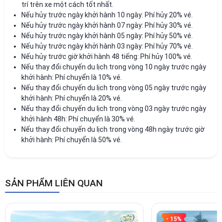
trí trên xe một cách tốt nhất.
Nếu hủy trước ngày khởi hành 10 ngày: Phí hủy 20% vé.
Nếu hủy trước ngày khởi hành 07 ngày: Phí hủy 30% vé.
Nếu hủy trước ngày khởi hành 05 ngày: Phí hủy 50% vé.
Nếu hủy trước ngày khởi hành 03 ngày: Phí hủy 70% vé.
Nếu hủy trước giờ khởi hành 48 tiếng: Phí hủy 100% vé.
Nếu thay đổi chuyến du lịch trong vòng 10 ngày trước ngày
khởi hành: Phí chuyển là 10% vé.
Nếu thay đổi chuyến du lịch trong vòng 05 ngày trước ngày
khởi hành: Phí chuyển là 20% vé.
Nếu thay đổi chuyến du lịch trong vòng 03 ngày trước ngày
khởi hành 48h: Phí chuyển là 30% vé.
Nếu thay đổi chuyến du lịch trong vòng 48h ngày trước giờ
khởi hành: Phí chuyển là 50% vé.
SẢN PHẨM LIÊN QUAN
- 15%