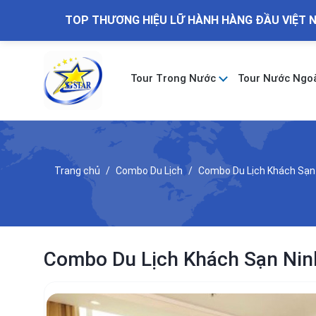
TOP THƯƠNG HIỆU LỮ HÀNH HÀNG ĐẦU VIỆT 
Tour Trong Nước
Tour Nước Ngo
Trang chủ
Combo Du Lịch
Combo Du Lịch Khách Sạn 
Combo Du Lịch Khách Sạn Ninh