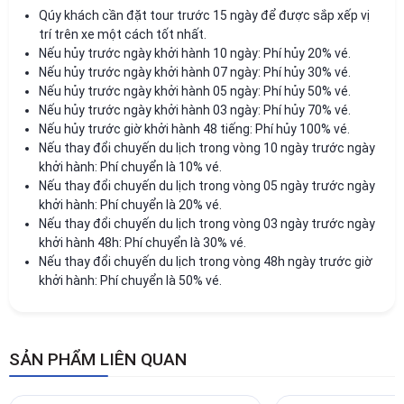
Qúy khách cần đặt tour trước 15 ngày để được sắp xếp vị
trí trên xe một cách tốt nhất.
Nếu hủy trước ngày khởi hành 10 ngày: Phí hủy 20% vé.
Nếu hủy trước ngày khởi hành 07 ngày: Phí hủy 30% vé.
Nếu hủy trước ngày khởi hành 05 ngày: Phí hủy 50% vé.
Nếu hủy trước ngày khởi hành 03 ngày: Phí hủy 70% vé.
Nếu hủy trước giờ khởi hành 48 tiếng: Phí hủy 100% vé.
Nếu thay đổi chuyến du lịch trong vòng 10 ngày trước ngày
khởi hành: Phí chuyển là 10% vé.
Nếu thay đổi chuyến du lịch trong vòng 05 ngày trước ngày
khởi hành: Phí chuyển là 20% vé.
Nếu thay đổi chuyến du lịch trong vòng 03 ngày trước ngày
khởi hành 48h: Phí chuyển là 30% vé.
Nếu thay đổi chuyến du lịch trong vòng 48h ngày trước giờ
khởi hành: Phí chuyển là 50% vé.
SẢN PHẨM LIÊN QUAN