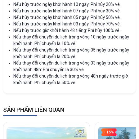
Nếu hủy trước ngày khởi hành 10 ngày: Phí hủy 20% vé.
Nếu hủy trước ngày khởi hành 07 ngày: Phí hủy 30% vé.
Nếu hủy trước ngày khởi hành 05 ngày: Phí hủy 50% vé.
Nếu hủy trước ngày khởi hành 03 ngày: Phí hủy 70% vé.
Nếu hủy trước giờ khởi hành 48 tiếng: Phí hủy 100% vé.
Nếu thay đổi chuyến du lịch trong vòng 10 ngày trước ngày
khởi hành: Phí chuyển là 10% vé.
Nếu thay đổi chuyến du lịch trong vòng 05 ngày trước ngày
khởi hành: Phí chuyển là 20% vé.
Nếu thay đổi chuyến du lịch trong vòng 03 ngày trước ngày
khởi hành 48h: Phí chuyển là 30% vé.
Nếu thay đổi chuyến du lịch trong vòng 48h ngày trước giờ
khởi hành: Phí chuyển là 50% vé.
SẢN PHẨM LIÊN QUAN
- 15%