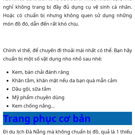
nghỉ không trang bị đầy đủ dụng cụ vệ sinh cá nhân.
Hoặc có chuẩn bị nhưng không quen sử dụng những
món đồ đó, dẫn đến rất khó chịu.
Chính vì thế, để chuyến đi thoải mái nhất có thể. Bạn hãy
chuẩn bị một số vật dụng nho nhỏ sau nhé:
Kem, bàn chải đánh răng
Khăn tắm, khăn mặt nếu da bạn quá mẫn cảm
Dầu gội, sữa tắm
Mỹ phẩm chuyên dùng
Kem chống nắng…
Trang phục cơ bản
Đi du lịch Đà Nẵng mà không chuẩn bị đồ, quả là 1 thiếu