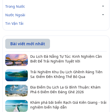
Trong Nước
Nước Ngoài
Tin Vận Tải
Bài viết mới nhất
Du Lịch Đà Nẵng Tự Túc: Kinh Nghiệm Cần
Biết Để Trải Nghiệm Tuyệt Vời
Trải Nghiệm Khu Du Lịch Ghềnh Ráng Tiên
Sa: Điểm Đến Không Thể Bỏ Qua
Địa Điểm Du Lịch La Gi Bình Thuận: Khám
Phá 6 Điểm Đến Đáng Ghé 2026
Khám phá bãi biển Rạch Giá Kiên Giang - trải
nghiệm biển hấp dẫn