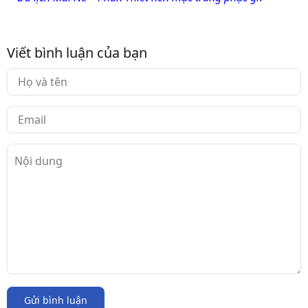
Viết bình luận của bạn
Gửi bình luận