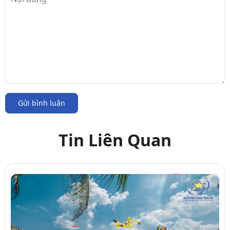
Gửi bình luận
Tin Liên Quan