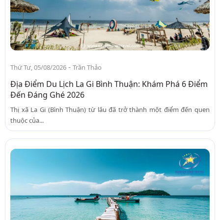
-
Thứ Tư, 05/08/2026
Trần Thảo
Địa Điểm Du Lịch La Gi Bình Thuận: Khám Phá 6 Điểm
Đến Đáng Ghé 2026
Thị xã La Gi (Bình Thuận) từ lâu đã trở thành một điểm đến quen
thuộc của...