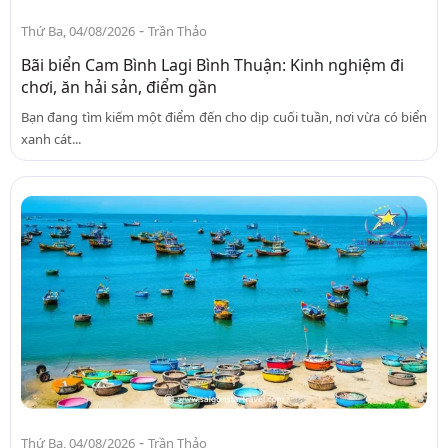
-
Thứ Ba, 04/08/2026
Trần Thảo
Bãi biển Cam Bình Lagi Bình Thuận: Kinh nghiệm đi
chơi, ăn hải sản, điểm gần
Bạn đang tìm kiếm một điểm đến cho dịp cuối tuần, nơi vừa có biển
xanh cát...
-
Thứ Ba, 04/08/2026
Trần Thảo