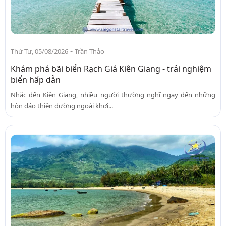
-
Thứ Tư, 05/08/2026
Trần Thảo
Khám phá bãi biển Rạch Giá Kiên Giang - trải nghiệm
biển hấp dẫn
Nhắc đến Kiên Giang, nhiều người thường nghĩ ngay đến những
hòn đảo thiên đường ngoài khơi...