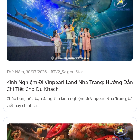
-
Thứ Năm, 30/07/2026
BTV2_Saigon Star
Kinh Nghiệm Đi Vinpearl Land Nha Trang: Hướng Dẫn
Chi Tiết Cho Du Khách
Chào bạn, nếu bạn đang tìm kinh nghiệm đi Vinpearl Nha Trang, bài
viết này chính là...