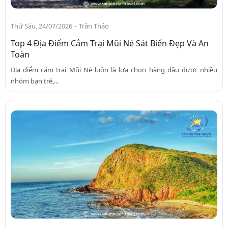
-
Thứ Sáu, 24/07/2026
Trần Thảo
Top 4 Địa Điểm Cắm Trại Mũi Né Sát Biển Đẹp Và An
Toàn
Địa điểm cắm trại Mũi Né luôn là lựa chọn hàng đầu được nhiều
nhóm bạn trẻ,...