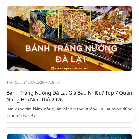
-
Thứ Sáu, 31/07/2026
Admin
Bánh Tráng Nướng Đà Lạt Giá Bao Nhiêu? Top 7 Quán
Nóng Hổi Nên Thử 2026
Bạn đang tìm kiếm một quán bánh tráng nướng Đà Lạt ngon đúng
vị người bản địa...