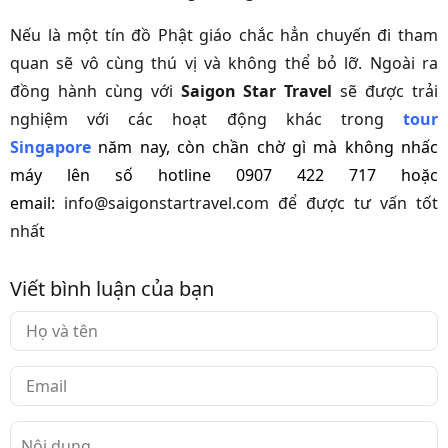
Nếu là một tín đồ Phật giáo chắc hẳn chuyến đi tham
quan sẽ vô cùng thú vị và không thể bỏ lỡ. Ngoài ra
đồng hành cùng với
Saigon Star Travel
sẽ được trải
nghiệm với các hoạt động khác trong
tour
Singapore
năm nay, còn chần chờ gì mà không nhấc
máy lên số hotline 0907 422 717 hoặc
email:
info@saigonstartravel.com để được tư vấn tốt
nhất
Viết bình luận của bạn