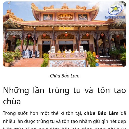
Chùa Bảo Lâm
Những lần trùng tu và tôn tạo
chùa
Trong suốt hơn một thế kỉ tồn tại,
chùa Bảo Lâm
đã
nhiều lần được trùng tu và tôn tạo nhằm giữ gìn nét đẹp