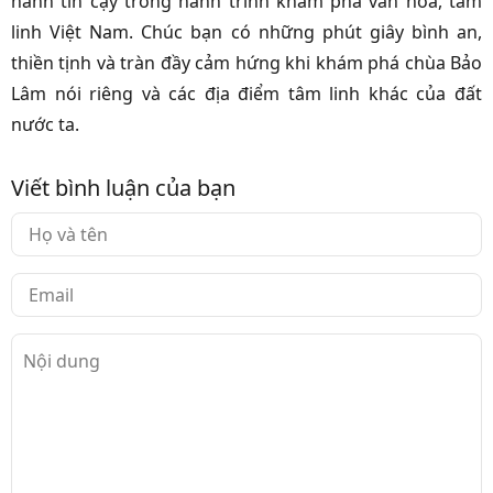
hành tin cậy trong hành trình khám phá văn hóa, tâm
linh Việt Nam. Chúc bạn có những phút giây bình an,
thiền tịnh và tràn đầy cảm hứng khi khám phá chùa Bảo
Lâm nói riêng và các địa điểm tâm linh khác của đất
nước ta.
Viết bình luận của bạn