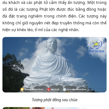
du khách và các phật tử cảm thấy ấn tượng. Một trong
số đó là các tượng Phật lớn được đúc bằng đồng hoặc
đá đặt trang nghiêm trong chính điện. Các tượng này
không chỉ giữ nguyên nét đẹp truyền thống mà còn thể
hiện sự khéo léo, tỉ mỉ của các nghệ nhân.
Tượng phật đằng sau chùa