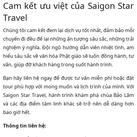
Cam kết ưu việt của Saigon Star
Travel
Chúng tôi cam kết đem lại dịch vụ tốt nhất, đảm bảo mỗi
chuyến đi đều để lại những ấn tượng sâu sắc, những trải
nghiệm ý nghĩa. Đội ngũ hướng dẫn viên nhiệt tình, am
hiểu sâu sắc về văn hóa Phật giáo sẽ luôn đồng hành, tư
vấn, giúp đỡ khách hàng trong suốt hành trình.
Bạn hãy liên hệ ngay để được tư vấn miễn phí hoặc đặt
tour phù hợp với mong muốn và lịch trình của mình. Với
Saigon Star Travel
, hành trình khám phá chùa Bảo Lâm
và các địa điểm tâm linh khác sẽ trở nên dễ dàng hơn
bao giờ hết.
Thông tin liên hệ: