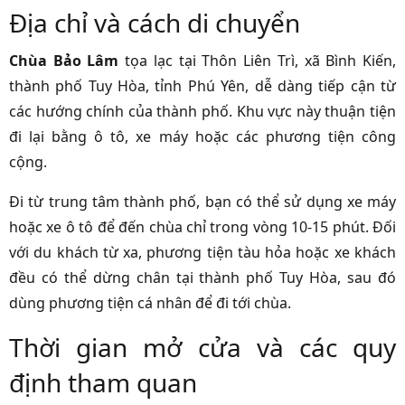
Địa chỉ và cách di chuyển
Chùa Bảo Lâm
tọa lạc tại Thôn Liên Trì, xã Bình Kiến,
thành phố Tuy Hòa, tỉnh Phú Yên, dễ dàng tiếp cận từ
các hướng chính của thành phố. Khu vực này thuận tiện
đi lại bằng ô tô, xe máy hoặc các phương tiện công
cộng.
Đi từ trung tâm thành phố, bạn có thể sử dụng xe máy
hoặc xe ô tô để đến chùa chỉ trong vòng 10-15 phút. Đối
với du khách từ xa, phương tiện tàu hỏa hoặc xe khách
đều có thể dừng chân tại thành phố Tuy Hòa, sau đó
dùng phương tiện cá nhân để đi tới chùa.
Thời gian mở cửa và các quy
định tham quan