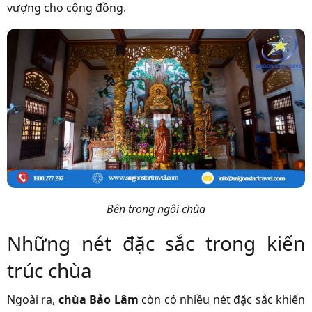
vượng cho cộng đồng.
Bên trong ngôi chùa
Những nét đặc sắc trong kiến
trúc chùa
Ngoài ra,
chùa Bảo Lâm
còn có nhiều nét đặc sắc khiến