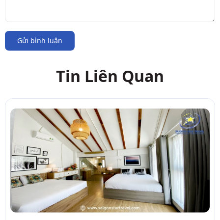
Gửi bình luận
Tin Liên Quan