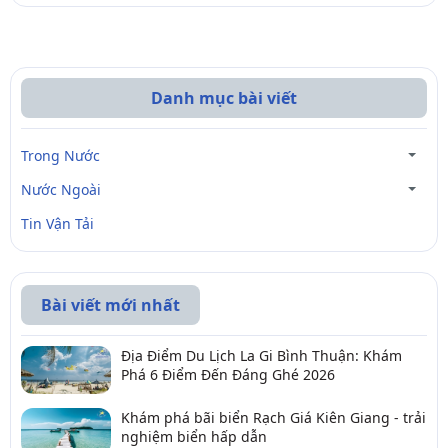
Danh mục bài viết
Trong Nước
Nước Ngoài
Tin Vận Tải
Bài viết mới nhất
Địa Điểm Du Lịch La Gi Bình Thuận: Khám
Phá 6 Điểm Đến Đáng Ghé 2026
Khám phá bãi biển Rạch Giá Kiên Giang - trải
nghiệm biển hấp dẫn