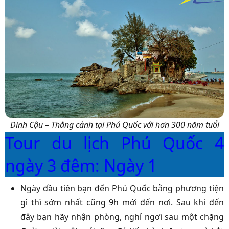
Dinh Cậu – Thắng cảnh tại Phú Quốc với hơn 300 năm tuổi
Tour du lịch Phú Quốc 4
ngày 3 đêm: Ngày 1
Ngày đầu tiên bạn đến Phú Quốc bằng phương tiện
gì thì sớm nhất cũng 9h mới đến nơi. Sau khi đến
đây bạn hãy nhận phòng, nghỉ ngơi sau một chặng