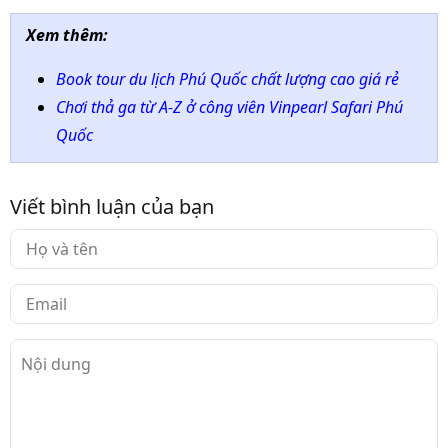
Xem thêm:
Book tour du lịch Phú Quốc chất lượng cao giá rẻ
Chơi thả ga từ A-Z ở công viên Vinpearl Safari Phú
Quốc
Viết bình luận của bạn