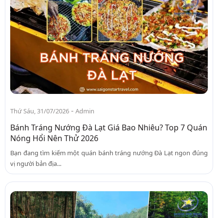
-
Thứ Sáu, 31/07/2026
Admin
Bánh Tráng Nướng Đà Lạt Giá Bao Nhiêu? Top 7 Quán
Nóng Hổi Nên Thử 2026
Bạn đang tìm kiếm một quán bánh tráng nướng Đà Lạt ngon đúng
vị người bản địa...