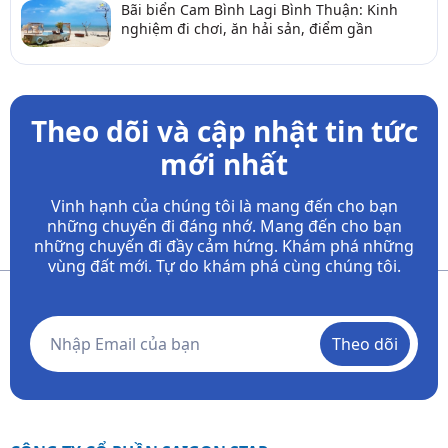
Bãi biển Cam Bình Lagi Bình Thuận: Kinh
nghiệm đi chơi, ăn hải sản, điểm gần
Theo dõi và cập nhật tin tức
mới nhất
Vinh hạnh của chúng tôi là mang đến cho bạn
những chuyến đi đáng nhớ. Mang đến cho bạn
những chuyến đi đầy
cảm hứng. Khám phá những
vùng đất mới. Tự do khám phá cùng chúng tôi.
Theo dõi